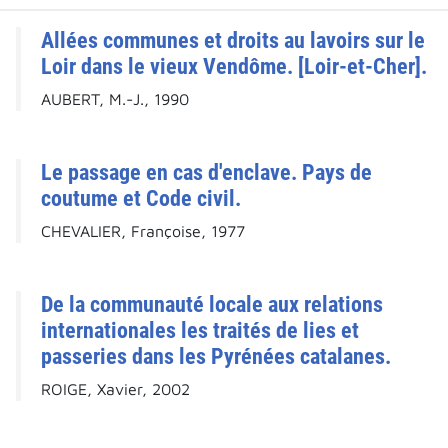
Allées communes et droits au lavoirs sur le
Loir dans le vieux Vendôme. [Loir-et-Cher].
AUBERT, M.-J., 1990
Le passage en cas d'enclave. Pays de
coutume et Code civil.
CHEVALIER, Françoise, 1977
De la communauté locale aux relations
internationales les traités de lies et
passeries dans les Pyrénées catalanes.
ROIGE, Xavier, 2002