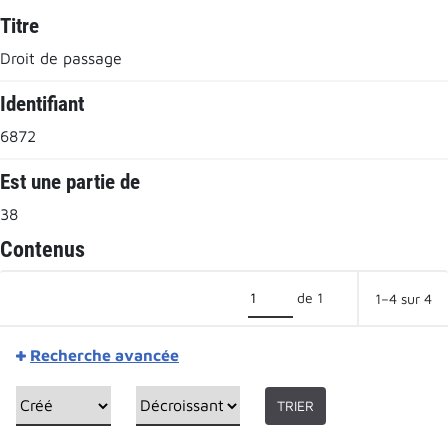
Titre
Droit de passage
Identifiant
6872
Est une partie de
38
Contenus
de 1
1–4 sur 4
Recherche avancée
TRIER