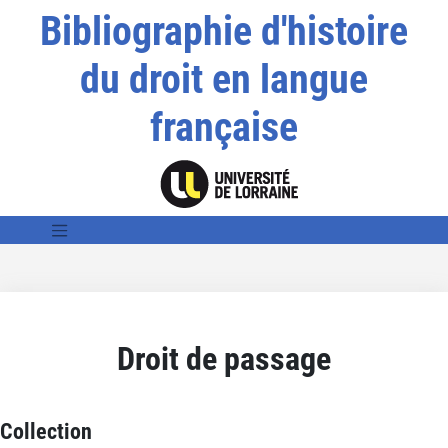
Bibliographie d'histoire
du droit en langue
française
Droit de passage
Collection