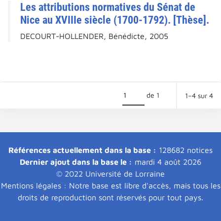
Les attributions normatives du Sénat de
Nice au XVIIIe siècle (1700-1792). [Thèse].
DECOURT-HOLLENDER, Bénédicte, 2005
de 1
1–4 sur 4
Références actuellement dans la base :
128682 notices
Dernier ajout dans la base le :
mardi 4 août 2026
© 2022 Université de Lorraine
Mentions légales : Notre base est libre d'accès, mais tous les
droits de reproduction sont réservés pour tout pays.