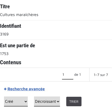
Titre
Cultures maraîchères
Identifiant
3169
Est une partie de
1753
Contenus
de 1
1–7 sur 7
Recherche avancée
TRIER