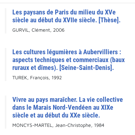
Les paysans de Paris du milieu du XVe
siècle au début du XVIIe siècle. [Thèse].
GURVIL, Clément, 2006
Les cultures légumières à Aubervilliers :
aspects techniques et commerciaux (baux
ruraux et dîmes). [Seine-Saint-Denis].
TUREK, François, 1992
Vivre au pays maraîcher. La vie collective
dans le Marais Nord-Vendéen au XIXe
siècle et au début du XXe siècle.
MONCYS-MARTEL, Jean-Christophe, 1984