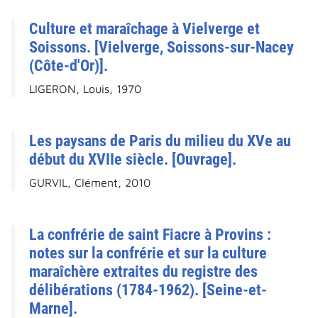
Culture et maraîchage à Vielverge et
Soissons. [Vielverge, Soissons-sur-Nacey
(Côte-d'Or)].
LIGERON, Louis, 1970
Les paysans de Paris du milieu du XVe au
début du XVIIe siècle. [Ouvrage].
GURVIL, Clément, 2010
La confrérie de saint Fiacre à Provins :
notes sur la confrérie et sur la culture
maraîchère extraites du registre des
délibérations (1784-1962). [Seine-et-
Marne].