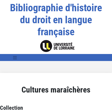
Bibliographie d'histoire
du droit en langue
française
Cultures maraîchères
Collection