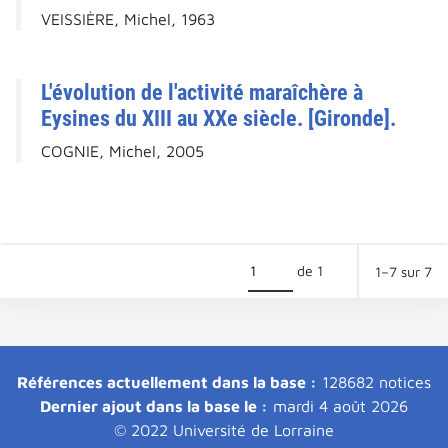
VEISSIÈRE, Michel, 1963
L'évolution de l'activité maraîchère à
Eysines du XIII au XXe siècle. [Gironde].
COGNIE, Michel, 2005
de 1
1–7 sur 7
Références actuellement dans la base :
128682 notices
Dernier ajout dans la base le :
mardi 4 août 2026
© 2022 Université de Lorraine