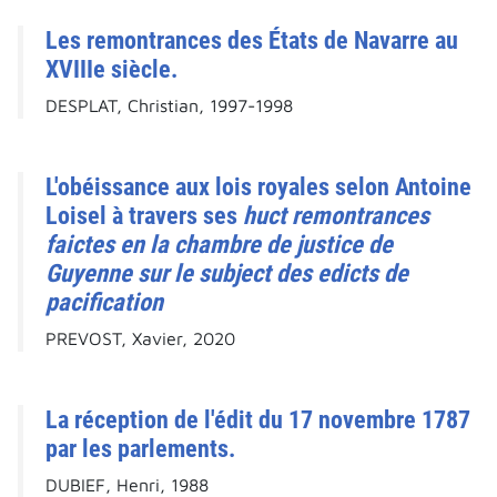
Les remontrances des États de Navarre au
XVIIIe siècle.
DESPLAT, Christian, 1997-1998
L'obéissance aux lois royales selon Antoine
Loisel à travers ses
huct remontrances
faictes en la chambre de justice de
Guyenne sur le subject des edicts de
pacification
PREVOST, Xavier, 2020
La réception de l'édit du 17 novembre 1787
par les parlements.
DUBIEF, Henri, 1988