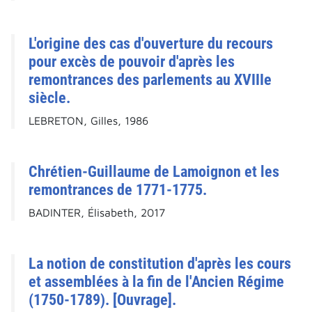
L'origine des cas d'ouverture du recours
pour excès de pouvoir d'après les
remontrances des parlements au XVIIIe
siècle.
LEBRETON, Gilles, 1986
Chrétien-Guillaume de Lamoignon et les
remontrances de 1771-1775.
BADINTER, Élisabeth, 2017
La notion de constitution d'après les cours
et assemblées à la fin de l'Ancien Régime
(1750-1789). [Ouvrage].