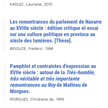
KADLEC, Lauriane, 2015
Les remontrances du parlement de Navarre
au XVIIIe siècle : édition critique et essai
sur une culture politique en province au
siècle des lumières. [Thèse].
BIDOUZE, Frédéric, 1996
Pamphlet et contraintes d'expression au
XVIIe siècle : autour de la
Très-humble,
très véritable et très importante
remontrances au Roy
de Mathieu de
Morgues.
MORGUES, Christiane de, 1995