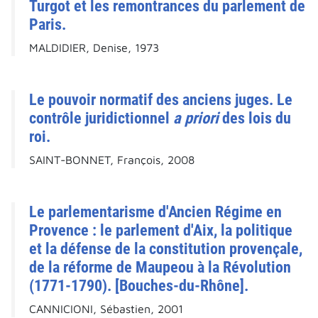
Turgot et les remontrances du parlement de
Paris.
MALDIDIER, Denise, 1973
Le pouvoir normatif des anciens juges. Le
contrôle juridictionnel
a priori
des lois du
roi.
SAINT-BONNET, François, 2008
Le parlementarisme d'Ancien Régime en
Provence : le parlement d'Aix, la politique
et la défense de la constitution provençale,
de la réforme de Maupeou à la Révolution
(1771-1790). [Bouches-du-Rhône].
CANNICIONI, Sébastien, 2001