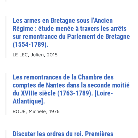
Les armes en Bretagne sous l'Ancien
Régime : étude menée à travers les arrêts
sur remontrance du Parlement de Bretagne
(1554-1789).
LE LEC, Julien, 2015
Les remontrances de la Chambre des
comptes de Nantes dans la seconde moitié
du XVIIIe siècle (1763-1789). [Loire-
Atlantique].
ROUÉ, Michèle, 1976
Discuter les ordres du roi. Premières