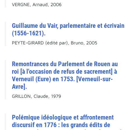
VERGNE, Arnaud, 2006
Guillaume du Vair, parlementaire et écrivain
(1556-1621).
PEYTE-GIRARD (édité par), Bruno, 2005
Remontrances du Parlement de Rouen au
roi [à l'occasion de refus de sacrement] à
Verneuil (Eure) en 1753. [Verneuil-sur-
Avre].
GRILLON, Claude, 1979
Polémique idéologique et affrontement
discursif en 1776 : les grands édits de