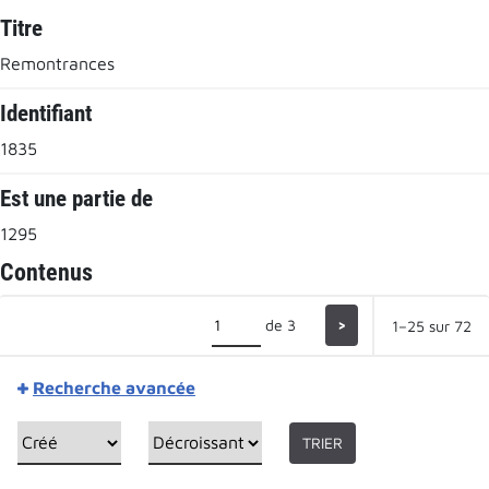
Titre
Remontrances
Identifiant
1835
Est une partie de
1295
Contenus
de 3
>
1–25 sur 72
Recherche avancée
TRIER