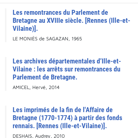
Les remontrances du Parlement de
Bretagne au XVIIIe siècle. [Rennes (Ille-et-
Vilaine)].
LE MONIÈS de SAGAZAN, 1965
Les archives départementales d’Ille-et-
Vilaine : les arrêts sur remontrances du
Parlement de Bretagne.
AMICEL, Hervé, 2014
Les imprimés de la fin de l'Affaire de
Bretagne (1770-1774) à partir des fonds
rennais. [Rennes (Ille-et-Vilaine)].
DESHAIS, Audrey, 2010