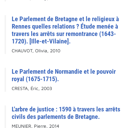
Le Parlement de Bretagne et le religieux à
Rennes quelles relations ? Étude menée à
travers les arrêts sur remontrance (1643-
1720). [Ille-et-Vilaine].
CHAUVOT, Olivia, 2010
Le Parlement de Normandie et le pouvoir
royal (1675-1715).
CRESTA, Éric, 2003
L'arbre de justice : 1590 à travers les arrêts
civils des parlements de Bretagne.
MEUNIER, Pierre, 2014