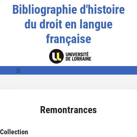
Bibliographie d'histoire
du droit en langue
française
Remontrances
Collection