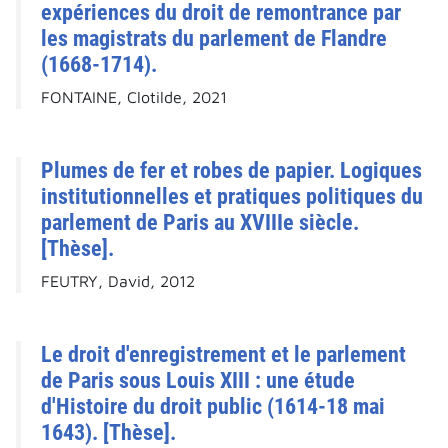
expériences du droit de remontrance par
les magistrats du parlement de Flandre
(1668-1714).
FONTAINE, Clotilde, 2021
Plumes de fer et robes de papier. Logiques
institutionnelles et pratiques politiques du
parlement de Paris au XVIIIe siècle.
[Thèse].
FEUTRY, David, 2012
Le droit d'enregistrement et le parlement
de Paris sous Louis XIII : une étude
d'Histoire du droit public (1614-18 mai
1643). [Thèse].