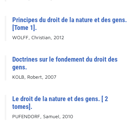
Principes du droit de la nature et des gens.
[Tome 1].
WOLFF, Christian, 2012
Doctrines sur le fondement du droit des
gens.
KOLB, Robert, 2007
Le droit de la nature et des gens. [ 2
tomes].
PUFENDORF, Samuel, 2010