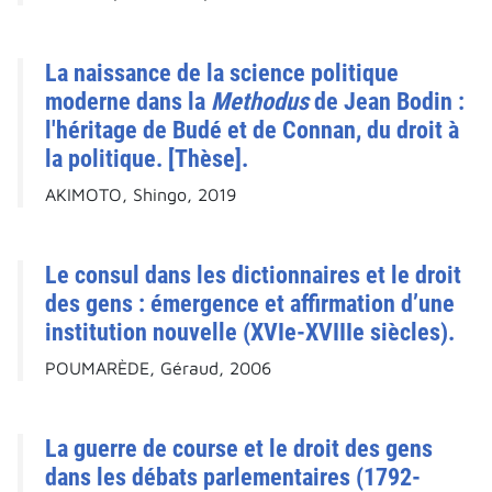
La naissance de la science politique
moderne dans la
Methodus
de Jean Bodin :
l'héritage de Budé et de Connan, du droit à
la politique. [Thèse].
AKIMOTO, Shingo, 2019
Le consul dans les dictionnaires et le droit
des gens : émergence et affirmation d’une
institution nouvelle (XVIe-XVIIIe siècles).
POUMARÈDE, Géraud, 2006
La guerre de course et le droit des gens
dans les débats parlementaires (1792-