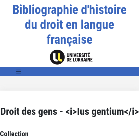
Bibliographie d'histoire
du droit en langue
française
Droit des gens - <i>Ius gentium</i>
Collection