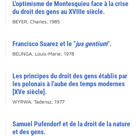
L'optimisme de Montesquieu face à la crise
du droit des gens au XVIIIe siècle.
BEYER, Charles, 1985
Francisco Suarez et le "
jus gentium
".
BELINGA, Louis-Marie, 1978
Les principes du droit des gens établis par
les polonais à l'aube des temps modernes
[XVe siècle].
WYRWA, Tadensz, 1977
Samuel Pufendorf et de la droit de la nature
et des gens.