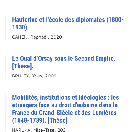
Hauterive et l’école des diplomates (1800-
1830).
CAHEN, Raphaël, 2020
Le Quai d’Orsay sous le Second Empire.
[Thèse].
BRULEY, Yves, 2009
Mobilités, institutions et idéologies : les
étrangers face au droit d'aubaine dans la
France du Grand-Siècle et des Lumières
(1648-1789). [Thèse]
HARUKA, Mise-Tase, 2021