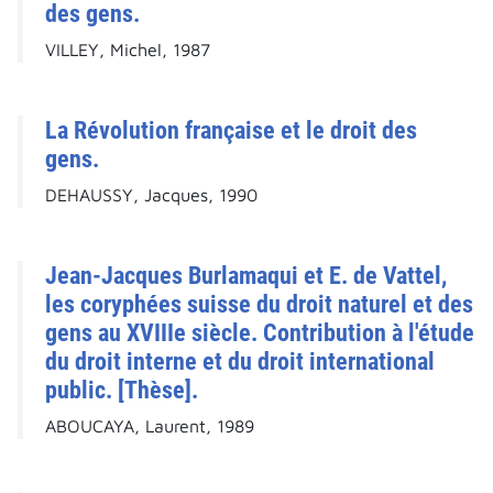
des gens.
VILLEY, Michel, 1987
La Révolution française et le droit des
gens.
DEHAUSSY, Jacques, 1990
Jean-Jacques Burlamaqui et E. de Vattel,
les coryphées suisse du droit naturel et des
gens au XVIIIe siècle. Contribution à l'étude
du droit interne et du droit international
public. [Thèse].
ABOUCAYA, Laurent, 1989