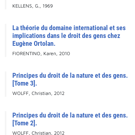
KELLENS, G., 1969
La théorie du domaine international et ses
implications dans le droit des gens chez
Eugène Ortolan.
FIORENTINO, Karen, 2010
Principes du droit de la nature et des gens.
[Tome 3].
WOLFF, Christian, 2012
Principes du droit de la nature et des gens.
[Tome 2].
WOLFF, Christian, 2012