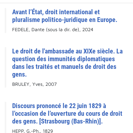
Avant l’État, droit international et
pluralisme politico-juridique en Europe.
FEDELE, Dante (sous la dir. de), 2024
Le droit de l'ambassade au XIXe siècle. La
question des immunités diplomatiques
dans les traités et manuels de droit des
gens.
BRULEY, Yves, 2007
Discours prononcé le 22 juin 1829 à
l’occasion de l’ouverture du cours de droit
des gens. [Strasbourg (Bas-Rhin)].
HEPP, G.-Ph., 1829