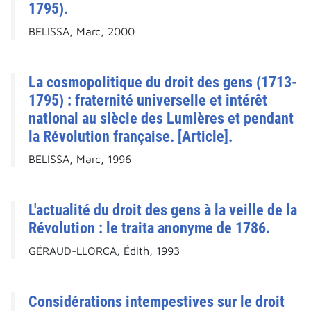
1795).
BELISSA, Marc, 2000
La cosmopolitique du droit des gens (1713-
1795) : fraternité universelle et intérêt
national au siècle des Lumières et pendant
la Révolution française. [Article].
BELISSA, Marc, 1996
L'actualité du droit des gens à la veille de la
Révolution : le traita anonyme de 1786.
GÉRAUD-LLORCA, Édith, 1993
Considérations intempestives sur le droit