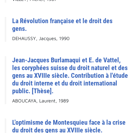
La Révolution française et le droit des
gens.
DEHAUSSY, Jacques, 1990
Jean-Jacques Burlamaqui et E. de Vattel,
les coryphées suisse du droit naturel et des
gens au XVIIIe siècle. Contribution à l'étude
du droit interne et du droit international
public. [Thèse].
ABOUCAYA, Laurent, 1989
L'optimisme de Montesquieu face à la crise
du droit des gens au XVIIIe siècle.