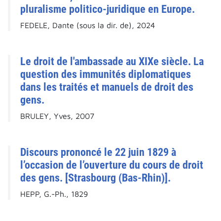
pluralisme politico-juridique en Europe.
FEDELE, Dante (sous la dir. de), 2024
Le droit de l'ambassade au XIXe siècle. La
question des immunités diplomatiques
dans les traités et manuels de droit des
gens.
BRULEY, Yves, 2007
Discours prononcé le 22 juin 1829 à
l’occasion de l’ouverture du cours de droit
des gens. [Strasbourg (Bas-Rhin)].
HEPP, G.-Ph., 1829