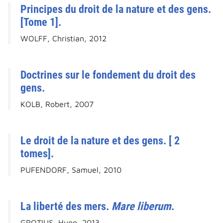
Principes du droit de la nature et des gens.
[Tome 1].
WOLFF, Christian, 2012
Doctrines sur le fondement du droit des
gens.
KOLB, Robert, 2007
Le droit de la nature et des gens. [ 2
tomes].
PUFENDORF, Samuel, 2010
La liberté des mers.
Mare liberum
.
GROTIUS, Hugo, 2013