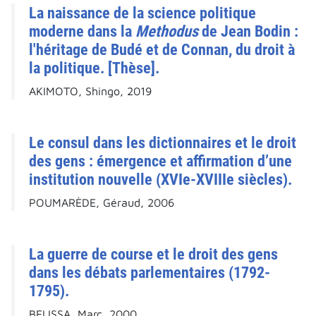
La naissance de la science politique
moderne dans la
Methodus
de Jean Bodin :
l'héritage de Budé et de Connan, du droit à
la politique. [Thèse].
AKIMOTO, Shingo, 2019
Le consul dans les dictionnaires et le droit
des gens : émergence et affirmation d’une
institution nouvelle (XVIe-XVIIIe siècles).
POUMARÈDE, Géraud, 2006
La guerre de course et le droit des gens
dans les débats parlementaires (1792-
1795).
BELISSA, Marc, 2000