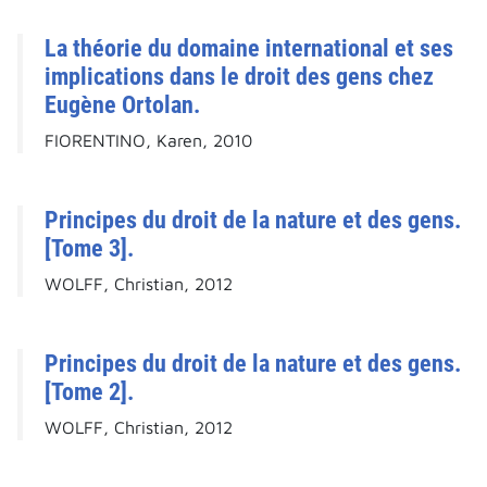
La théorie du domaine international et ses
implications dans le droit des gens chez
Eugène Ortolan.
FIORENTINO, Karen, 2010
Principes du droit de la nature et des gens.
[Tome 3].
WOLFF, Christian, 2012
Principes du droit de la nature et des gens.
[Tome 2].
WOLFF, Christian, 2012