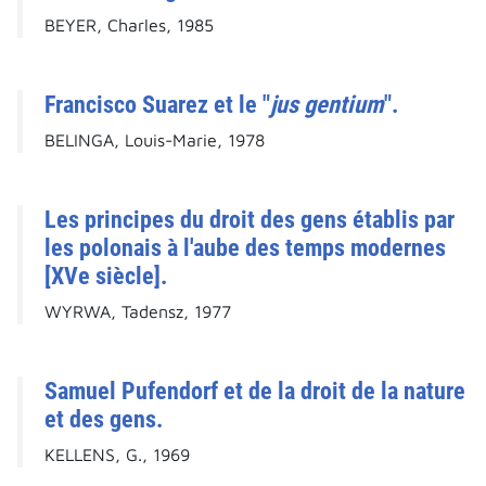
BEYER, Charles, 1985
Francisco Suarez et le "
jus gentium
".
BELINGA, Louis-Marie, 1978
Les principes du droit des gens établis par
les polonais à l'aube des temps modernes
[XVe siècle].
WYRWA, Tadensz, 1977
Samuel Pufendorf et de la droit de la nature
et des gens.
KELLENS, G., 1969