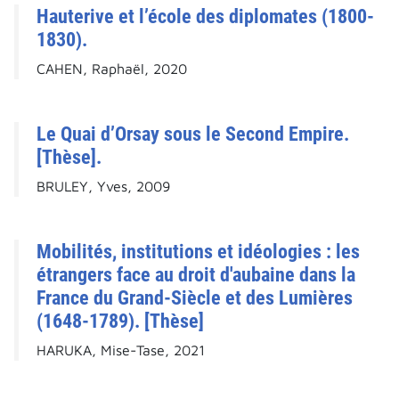
Hauterive et l’école des diplomates (1800-
1830).
CAHEN, Raphaël, 2020
Le Quai d’Orsay sous le Second Empire.
[Thèse].
BRULEY, Yves, 2009
Mobilités, institutions et idéologies : les
étrangers face au droit d'aubaine dans la
France du Grand-Siècle et des Lumières
(1648-1789). [Thèse]
HARUKA, Mise-Tase, 2021