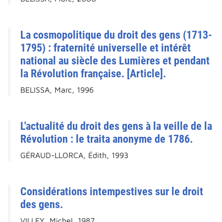
La cosmopolitique du droit des gens (1713-
1795) : fraternité universelle et intérêt
national au siècle des Lumières et pendant
la Révolution française. [Article].
BELISSA, Marc, 1996
L'actualité du droit des gens à la veille de la
Révolution : le traita anonyme de 1786.
GÉRAUD-LLORCA, Édith, 1993
Considérations intempestives sur le droit
des gens.
VILLEY, Michel, 1987