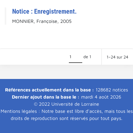
Notice : Enregistrement.
MONNIER, Françoise, 2005
de 1
1–24 sur 24
Références actuellement dans la base :
128682 notices
Dernier ajout dans la base le :
mardi 4 août 2026
© 2022 Université de Lorraine
Mentions légales : Notre base est libre d'accès, mais tous les
droits de reproduction sont réservés pour tout pays.