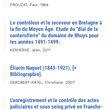
PROUZAT, Paul, 1964
Le contrôleur et le receveur en Bretagne à
la fin du Moyen Âge. Etude du "dial de la
conterollerie" du domaine de Rhuys pour
les années 1491-1499.
KERHERVE, Jean, 2011
Éliacin Naquet (1843-1921). [+
Bibliographie].
DEROBERT-RATEL, Christiane, 2007
L'enregistrement et le contrôle des actes
judiciaires et sous seing privé en Franche-