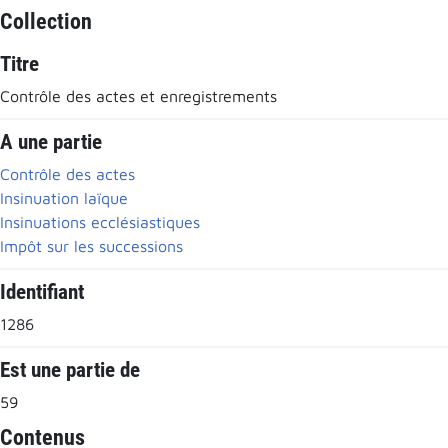
Collection
Titre
Contrôle des actes et enregistrements
A une partie
Contrôle des actes
Insinuation laïque
Insinuations ecclésiastiques
Impôt sur les successions
Identifiant
1286
Est une partie de
59
Contenus