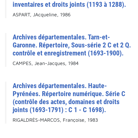
inventaires et droits joints (1193 à 1288).
ASPART, JAcqueline, 1986
Archives départementales. Tarn-et-
Garonne. Répertoire, Sous-série 2 C et 2 Q.
contrôle et enregistrement (1693-1900).
CAMPES, Jean-Jacques, 1984
Archives départementales. Haute-
Pyrénées. Répertoire numérique. Série C
(contrôle des actes, domaines et droits
joints (1693-1791) : C 1 - C 1698).
RIGALDRÈS-MARCOS, Françoise, 1983