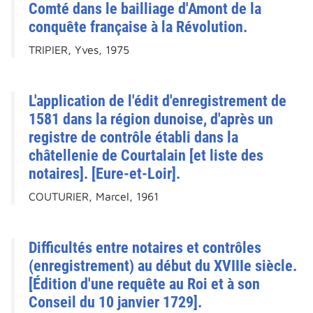
Comté dans le bailliage d'Amont de la
conquête française à la Révolution.
TRIPIER, Yves, 1975
L'application de l'édit d'enregistrement de
1581 dans la région dunoise, d'après un
registre de contrôle établi dans la
châtellenie de Courtalain [et liste des
notaires]. [Eure-et-Loir].
COUTURIER, Marcel, 1961
Difficultés entre notaires et contrôles
(enregistrement) au début du XVIIIe siècle.
[Édition d'une requête au Roi et à son
Conseil du 10 janvier 1729].