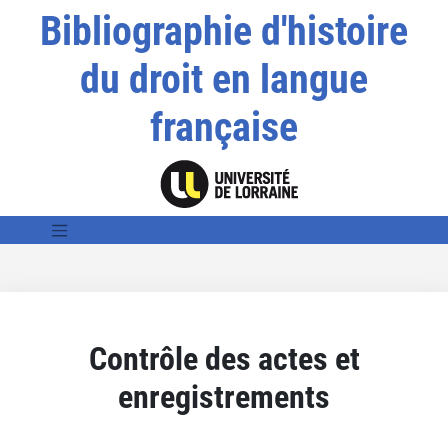
Bibliographie d'histoire
du droit en langue
française
Contrôle des actes et
enregistrements