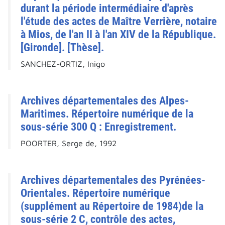
durant la période intermédiaire d'après
l'étude des actes de Maître Verrière, notaire
à Mios, de l'an II à l'an XIV de la République.
[Gironde]. [Thèse].
SANCHEZ-ORTIZ, Inigo
Archives départementales des Alpes-
Maritimes. Répertoire numérique de la
sous-série 300 Q : Enregistrement.
POORTER, Serge de, 1992
Archives départementales des Pyrénées-
Orientales. Répertoire numérique
(supplément au Répertoire de 1984)de la
sous-série 2 C, contrôle des actes,