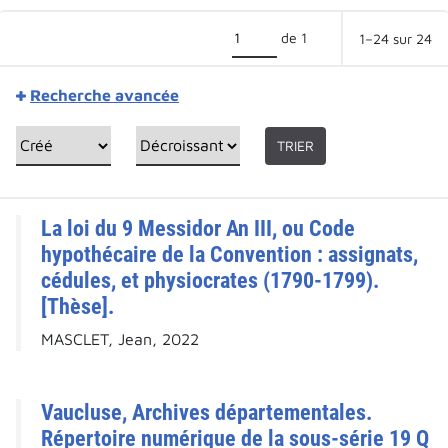
de 1
1–24 sur 24
Recherche avancée
TRIER
La loi du 9 Messidor An III, ou Code
hypothécaire de la Convention : assignats,
cédules, et physiocrates (1790-1799).
[Thèse].
MASCLET, Jean, 2022
Vaucluse, Archives départementales.
Répertoire numérique de la sous-série 19 Q