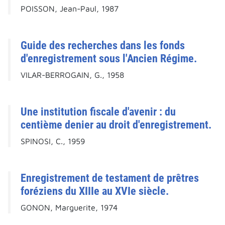
POISSON, Jean-Paul, 1987
Guide des recherches dans les fonds
d'enregistrement sous l'Ancien Régime.
VILAR-BERROGAIN, G., 1958
Une institution fiscale d'avenir : du
centième denier au droit d'enregistrement.
SPINOSI, C., 1959
Enregistrement de testament de prêtres
foréziens du XIIIe au XVIe siècle.
GONON, Marguerite, 1974