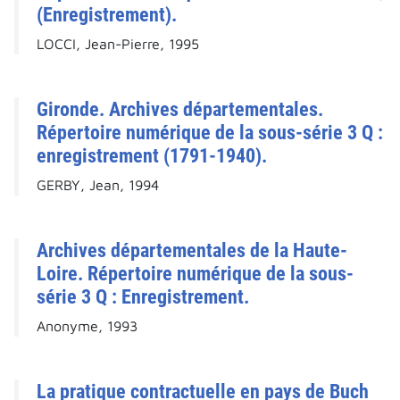
(Enregistrement).
LOCCI, Jean-Pierre, 1995
Gironde. Archives départementales.
Répertoire numérique de la sous-série 3 Q :
enregistrement (1791-1940).
GERBY, Jean, 1994
Archives départementales de la Haute-
Loire. Répertoire numérique de la sous-
série 3 Q : Enregistrement.
Anonyme, 1993
La pratique contractuelle en pays de Buch