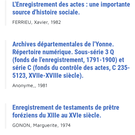
L'Enregistrement des actes : une importante
source d'histoire sociale.
FERRIEU, Xavier, 1982
Archives départementales de l'Yonne.
Répertoire numérique. Sous-série 3 Q
(fonds de l'enregistrement, 1791-1900) et
série C (fonds du contrôle des actes, C 235-
5123, XVIIe-XVIIIe siècle).
Anonyme,, 1981
Enregistrement de testaments de prêtre
foréziens du XIIIe au XVIe siècle.
GONON, Marguerite, 1974