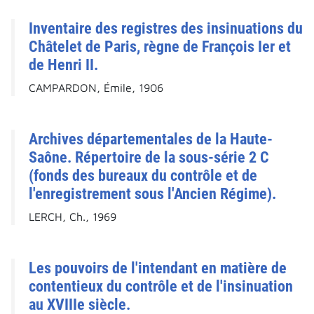
Inventaire des registres des insinuations du
Châtelet de Paris, règne de François Ier et
de Henri II.
CAMPARDON, Émile, 1906
Archives départementales de la Haute-
Saône. Répertoire de la sous-série 2 C
(fonds des bureaux du contrôle et de
l'enregistrement sous l'Ancien Régime).
LERCH, Ch., 1969
Les pouvoirs de l'intendant en matière de
contentieux du contrôle et de l'insinuation
au XVIIIe siècle.