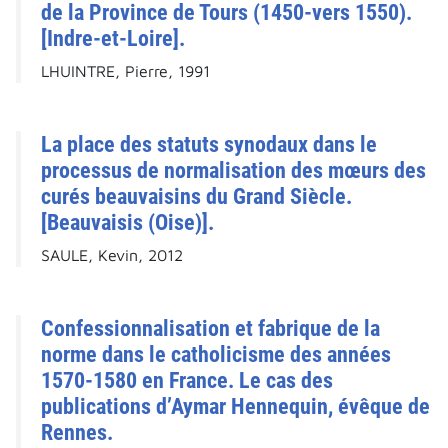
de la Province de Tours (1450-vers 1550).
[Indre-et-Loire].
LHUINTRE, Pierre, 1991
La place des statuts synodaux dans le
processus de normalisation des mœurs des
curés beauvaisins du Grand Siècle.
[Beauvaisis (Oise)].
SAULE, Kevin, 2012
Confessionnalisation et fabrique de la
norme dans le catholicisme des années
1570-1580 en France. Le cas des
publications d’Aymar Hennequin, évêque de
Rennes.