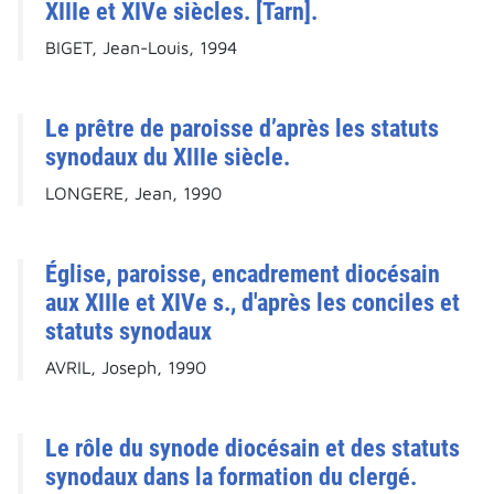
XIIIe et XIVe siècles. [Tarn].
BIGET, Jean-Louis, 1994
Le prêtre de paroisse d’après les statuts
synodaux du XIIIe siècle.
LONGERE, Jean, 1990
Église, paroisse, encadrement diocésain
aux XIIIe et XIVe s., d'après les conciles et
statuts synodaux
AVRIL, Joseph, 1990
Le rôle du synode diocésain et des statuts
synodaux dans la formation du clergé.