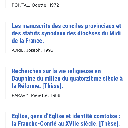
PONTAL, Odette, 1972
Les manuscrits des conciles provinciaux et
des statuts synodaux des diocèses du Midi
de la France.
AVRIL, Joseph, 1996
Recherches sur la vie religieuse en
Dauphine du milieu du quatorzième siècle à
la Réforme. [Thèse].
PARAVY, Pierette, 1988
Église, gens d’Église et identité comtoise :
la Franche-Comté au XVIIe siècle. [Thèse].