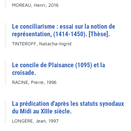
MOREAU, Henri, 2016
Le conciliarisme : essai sur la notion de
représentation, (1414-1450). [Thèse].
TINTEROFF, Natacha-Ingrid
Le concile de Plaisance (1095) et la
croisade.
RACINE, Pierre, 1996
La prédication d'après les statuts synodaux
du Midi au XIIIe siècle.
LONGÈRE, Jean, 1997