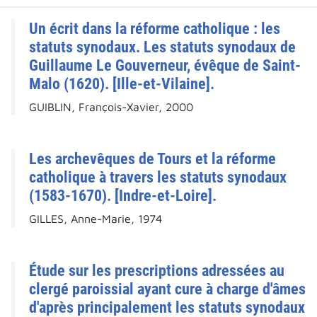
Un écrit dans la réforme catholique : les
statuts synodaux. Les statuts synodaux de
Guillaume Le Gouverneur, évêque de Saint-
Malo (1620). [Ille-et-Vilaine].
GUIBLIN, François-Xavier, 2000
Les archevêques de Tours et la réforme
catholique à travers les statuts synodaux
(1583-1670). [Indre-et-Loire].
GILLES, Anne-Marie, 1974
Étude sur les prescriptions adressées au
clergé paroissial ayant cure à charge d'âmes
d'après principalement les statuts synodaux