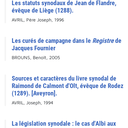
Les statuts synodaux de Jean de Flandre,
évêque de Liège (1288).
AVRIL, Père Joseph, 1996
Les curés de campagne dans le
Registre
de
Jacques Fournier
BROUNS, Benoît, 2005
Sources et caractères du livre synodal de
Raimond de Calmont d'Olt, évêque de Rodez
(1289). [Aveyron].
AVRIL, Joseph, 1994
La législation synodale : le cas d'Albi aux