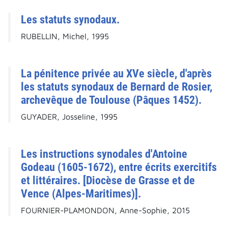
Les statuts synodaux.
RUBELLIN, Michel, 1995
La pénitence privée au XVe siècle, d'après
les statuts synodaux de Bernard de Rosier,
archevêque de Toulouse (Pâques 1452).
GUYADER, Josseline, 1995
Les instructions synodales d'Antoine
Godeau (1605-1672), entre écrits exercitifs
et littéraires. [Diocèse de Grasse et de
Vence (Alpes-Maritimes)].
FOURNIER-PLAMONDON, Anne-Sophie, 2015