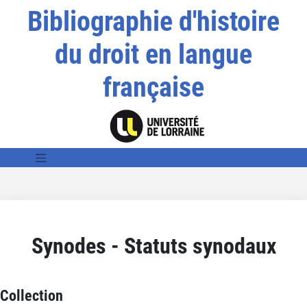
Bibliographie d'histoire
du droit en langue
française
Synodes - Statuts synodaux
Collection