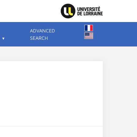
ADVANCED
SEARCH