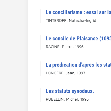
Le conciliarisme : essai sur 
TINTEROFF, Natacha-Ingrid
Le concile de Plaisance (1095
RACINE, Pierre, 1996
La prédication d'après les sta
LONGÈRE, Jean, 1997
Les statuts synodaux.
RUBELLIN, Michel, 1995