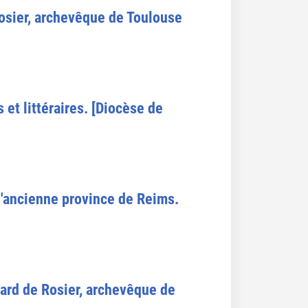
Rosier, archevêque de Toulouse
et littéraires. [Diocèse de
 l'ancienne province de Reims.
ard de Rosier, archevêque de