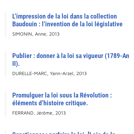
L’impression de la loi dans la collection
Baudouin : l’invention de la loi législative
SIMONIN, Anne, 2013
Publier : donner à la loi sa vigueur (1789-An
II).
DURELLE-MARC, Yann-Arzel, 2013
Promulguer la loi sous la Révolution :
éléments d’histoire critique.
FERRAND, Jérôme, 2013