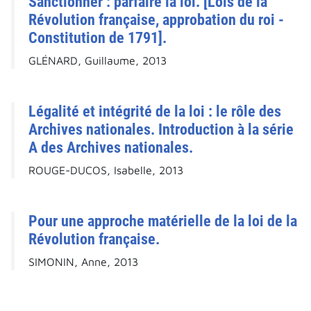
Sanctionner : parfaire la loi. [Lois de la
Révolution française, approbation du roi -
Constitution de 1791].
GLÉNARD, Guillaume, 2013
Légalité et intégrité de la loi : le rôle des
Archives nationales. Introduction à la série
A des Archives nationales.
ROUGE-DUCOS, Isabelle, 2013
Pour une approche matérielle de la loi de la
Révolution française.
SIMONIN, Anne, 2013