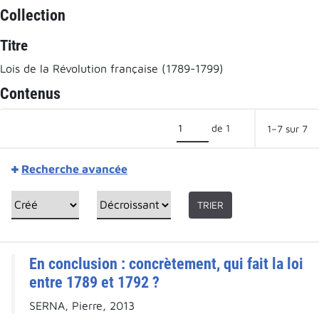
Collection
Titre
Lois de la Révolution française (1789-1799)
Contenus
de 1
1–7 sur 7
Recherche avancée
TRIER
En conclusion : concrètement, qui fait la loi
entre 1789 et 1792 ?
SERNA, Pierre, 2013