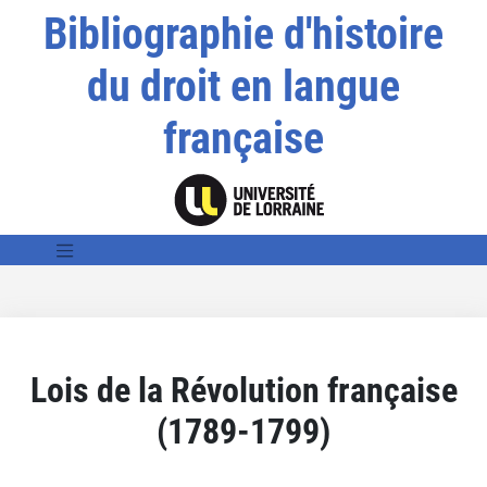
Bibliographie d'histoire
du droit en langue
française
Lois de la Révolution française
(1789-1799)