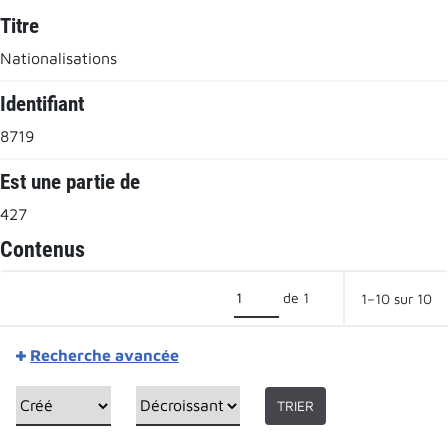
Titre
Nationalisations
Identifiant
8719
Est une partie de
427
Contenus
de 1
1–10 sur 10
Recherche avancée
TRIER