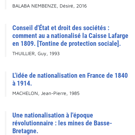
BALABA NEMBENZE, Désiré, 2016
Conseil d'État et droit des sociétés :
comment au a nationalisé la Caisse Lafarge
en 1809. [Tontine de protection sociale].
THUILLIER, Guy, 1993
L'idée de nationalisation en France de 1840
à 1914.
MACHELON, Jean-Pierre, 1985
Une nationalisation à l'époque
révolutionnaire : les mines de Basse-
Bretagne.