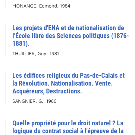
MONANGE, Edmond, 1984
Les projets d'ENA et de nationalisation de
l'École libre des Sciences politiques (1876-
1881).
THUILLIER, Guy, 1981
Les édifices religieux du Pas-de-Calais et
la Révolution. Nationalisation. Vente.
Acquéreurs, Destructions.
SANGNIER, G., 1966
Quelle propriété pour le droit naturel ? La
logique du contrat social à l'épreuve de la