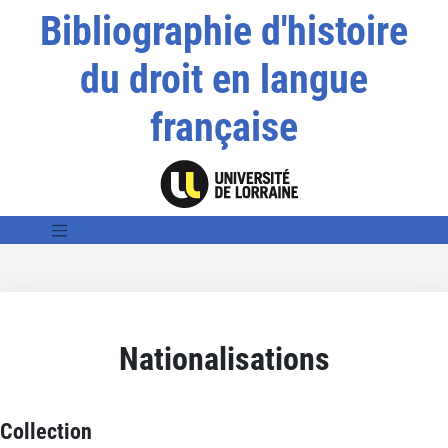
Bibliographie d'histoire
du droit en langue
française
Nationalisations
Collection