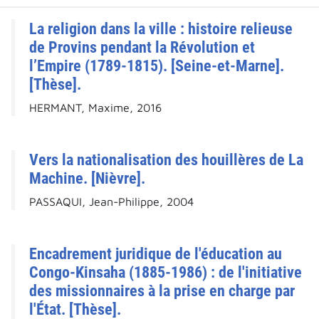
La religion dans la ville : histoire relieuse
de Provins pendant la Révolution et
l’Empire (1789-1815). [Seine-et-Marne].
[Thèse].
HERMANT, Maxime, 2016
Vers la nationalisation des houillères de La
Machine. [Nièvre].
PASSAQUI, Jean-Philippe, 2004
Encadrement juridique de l'éducation au
Congo-Kinsaha (1885-1986) : de l'initiative
des missionnaires à la prise en charge par
l'État. [Thèse].