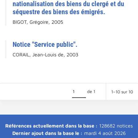
nationalisation des biens du clergé et du
séquestre des biens des émigrés.
BIGOT, Grégoire, 2005
Notice "Service public".
CORAIL, Jean-Louis de, 2003
de 1
1–10 sur 10
Références actuellement dans la base :
128682 notices
Dernier ajout dans la base le :
mardi 4 août 2026