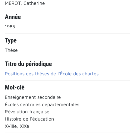
MEROT, Catherine
Année
1985
Type
Thèse
Titre du périodique
Positions des thèses de l'École des chartes
Mot-clé
Enseignement secondaire
Écoles centrales départementales
Révolution française
Histoire de l'éducation
XVIIIe, XIXe