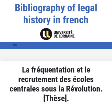
Bibliography of legal
history in french
La fréquentation et le
recrutement des écoles
centrales sous la Révolution.
[Thèse].