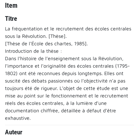
Item
Titre
La fréquentation et le recrutement des écoles centrales
sous la Révolution. [Thèse].
[Thèse de l'École des chartes, 1985].
Introduction de la thèse :
Dans l’histoire de l’enseignement sous la Révolution,
l’importance et l’originalité des écoles centrales (1795-
1802) ont été reconnues depuis longtemps. Elles ont
suscité des débats passionnés où l’objectivité n’a pas
toujours été de rigueur. L’objet de cette étude est une
mise au point sur le fonctionnement et le recrutement
réels des écoles centrales, à la lumière d’une
documentation chiffrée, détaillée à défaut d’être
exhaustive.
Auteur