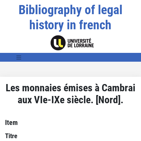
Bibliography of legal
history in french
Les monnaies émises à Cambrai
aux VIe-IXe siècle. [Nord].
Item
Titre