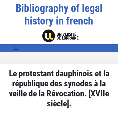
Bibliography of legal
history in french
Le protestant dauphinois et la
république des synodes à la
veille de la Révocation. [XVIIe
siècle].