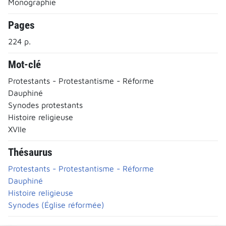
Monographie
Pages
224 p.
Mot-clé
Protestants - Protestantisme - Réforme
Dauphiné
Synodes protestants
Histoire religieuse
XVIIe
Thésaurus
Protestants - Protestantisme - Réforme
Dauphiné
Histoire religieuse
Synodes (Église réformée)