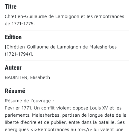
Titre
Chrétien-Guillaume de Lamoignon et les remontrances
de 1771-1775.
Edition
[Chrétien-Guillaume de Lamoignon de Malesherbes
(1721-1794)].
Auteur
BADINTER, Élisabeth
Résumé
Résumé de l'ouvrage :
Février 1771. Un conflit violent oppose Louis XV et les
parlements. Malesherbes, partisan de longue date de la
liberté d'écrire et de publier, entre dans la bataille. Ses
énergiques <i>Remontrances au roi</i> lui valent une