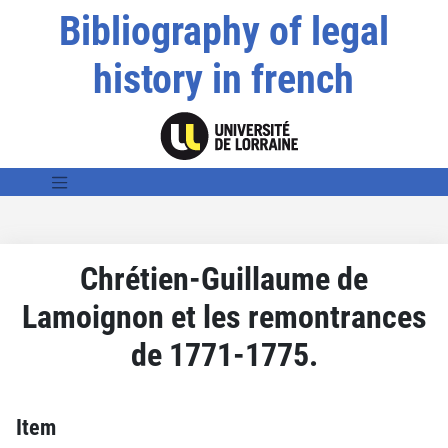
Bibliography of legal
history in french
Chrétien-Guillaume de
Lamoignon et les remontrances
de 1771-1775.
Item