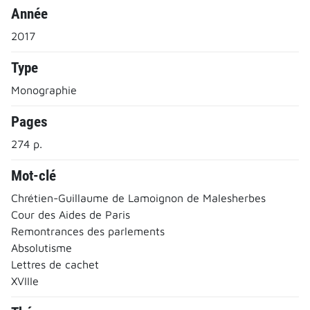
Année
2017
Type
Monographie
Pages
274 p.
Mot-clé
Chrétien-Guillaume de Lamoignon de Malesherbes
Cour des Aides de Paris
Remontrances des parlements
Absolutisme
Lettres de cachet
XVIIIe