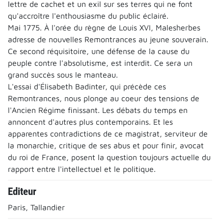
lettre de cachet et un exil sur ses terres qui ne font
qu'accroître l'enthousiasme du public éclairé.
Mai 1775. À l'orée du règne de Louis XVI, Malesherbes
adresse de nouvelles Remontrances au jeune souverain.
Ce second réquisitoire, une défense de la cause du
peuple contre l'absolutisme, est interdit. Ce sera un
grand succès sous le manteau.
L'essai d'Élisabeth Badinter, qui précède ces
Remontrances, nous plonge au coeur des tensions de
l'Ancien Régime finissant. Les débats du temps en
annoncent d'autres plus contemporains. Et les
apparentes contradictions de ce magistrat, serviteur de
la monarchie, critique de ses abus et pour finir, avocat
du roi de France, posent la question toujours actuelle du
rapport entre l'intellectuel et le politique.
Editeur
Paris, Tallandier