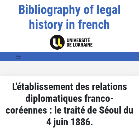
Bibliography of legal
history in french
L'établissement des relations
diplomatiques franco-
coréennes : le traité de Séoul du
4 juin 1886.