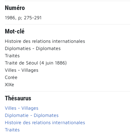
Numéro
1986, p; 275-291
Mot-clé
Histoire des relations internationales
Diplomaties - Diplomates
Traités
Traité de Séoul (4 juin 1886)
Villes - Villages
Corée
XIXe
Thésaurus
Villes - Villages
Diplomatie - Diplomates
Histoire des relations internationales
Traités