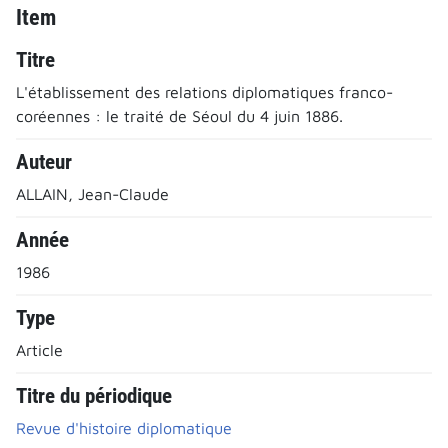
Item
Titre
L'établissement des relations diplomatiques franco-
coréennes : le traité de Séoul du 4 juin 1886.
Auteur
ALLAIN, Jean-Claude
Année
1986
Type
Article
Titre du périodique
Revue d'histoire diplomatique