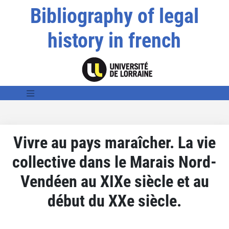
Bibliography of legal
history in french
Vivre au pays maraîcher. La vie
collective dans le Marais Nord-
Vendéen au XIXe siècle et au
début du XXe siècle.