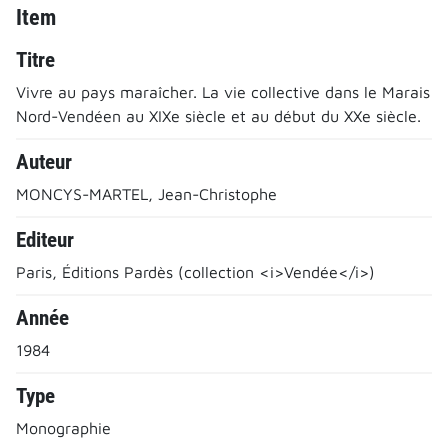
Item
Titre
Vivre au pays maraîcher. La vie collective dans le Marais
Nord-Vendéen au XIXe siècle et au début du XXe siècle.
Auteur
MONCYS-MARTEL, Jean-Christophe
Editeur
Paris, Éditions Pardès (collection <i>Vendée</i>)
Année
1984
Type
Monographie