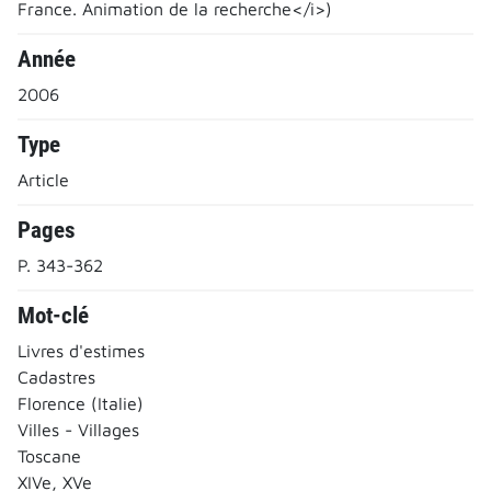
France. Animation de la recherche</i>)
Année
2006
Type
Article
Pages
P. 343-362
Mot-clé
Livres d'estimes
Cadastres
Florence (Italie)
Villes - Villages
Toscane
XIVe, XVe