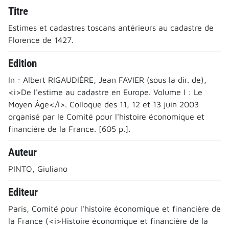
Titre
Estimes et cadastres toscans antérieurs au cadastre de
Florence de 1427.
Edition
In : Albert RIGAUDIÈRE, Jean FAVIER (sous la dir. de),
<i>De l'estime au cadastre en Europe. Volume I : Le
Moyen Âge</i>. Colloque des 11, 12 et 13 juin 2003
organisé par le Comité pour l'histoire économique et
financière de la France. [605 p.].
Auteur
PINTO, Giuliano
Editeur
Paris, Comité pour l'histoire économique et financière de
la France (<i>Histoire économique et financière de la