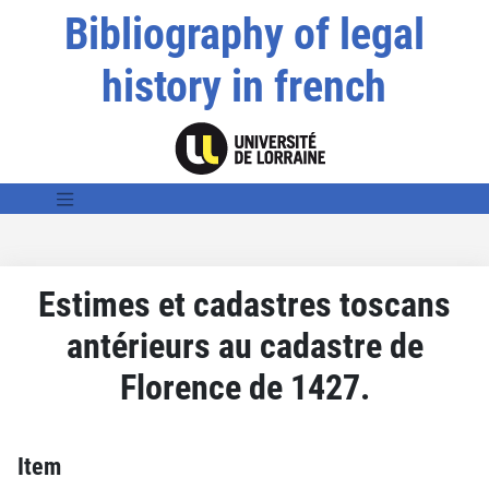
Bibliography of legal
history in french
Estimes et cadastres toscans
antérieurs au cadastre de
Florence de 1427.
Item