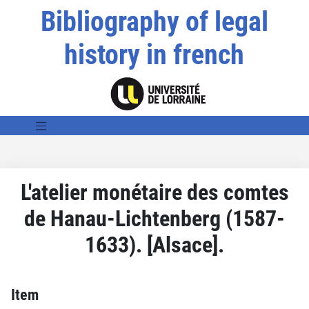
Bibliography of legal
history in french
L'atelier monétaire des comtes
de Hanau-Lichtenberg (1587-
1633). [Alsace].
Item