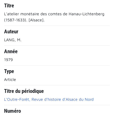
Titre
L'atelier monétaire des comtes de Hanau-Lichtenberg
(1587-1633). [Alsace].
Auteur
LANG, M.
Année
1979
Type
Article
Titre du périodique
L'Outre-Forêt, Revue d'histoire d'Alsace du Nord
Numéro