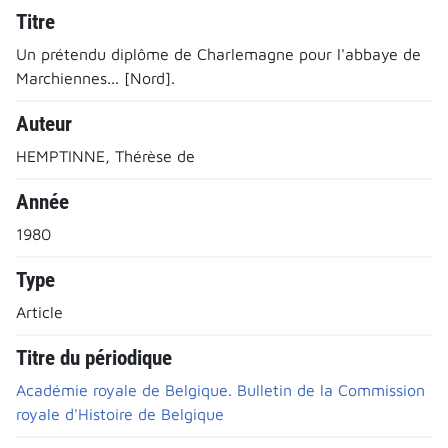
Titre
Un prétendu diplôme de Charlemagne pour l'abbaye de
Marchiennes... [Nord].
Auteur
HEMPTINNE, Thérèse de
Année
1980
Type
Article
Titre du périodique
Académie royale de Belgique. Bulletin de la Commission
royale d'Histoire de Belgique