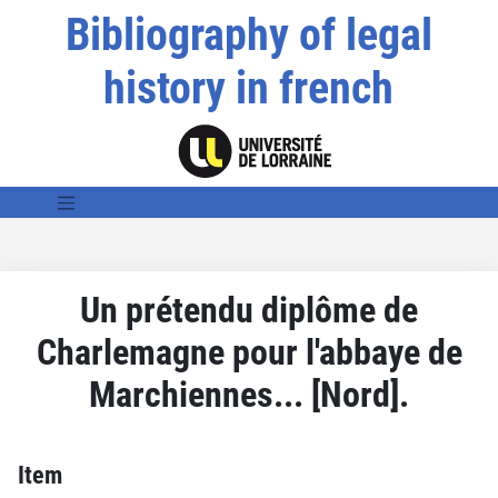
Bibliography of legal
history in french
Un prétendu diplôme de
Charlemagne pour l'abbaye de
Marchiennes... [Nord].
Item