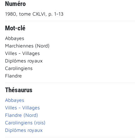
Numéro
1980, tome CXLVI, p. 1-13
Mot-clé
Abbayes
Marchiennes (Nord)
Villes - Villages
Diplômes royaux
Carolingiens
Flandre
Thésaurus
Abbayes
Villes - Villages
Flandre (Nord)
Carolingiens (rois)
Diplômes royaux