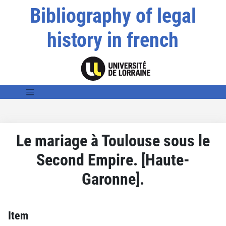
Bibliography of legal
history in french
Le mariage à Toulouse sous le
Second Empire. [Haute-
Garonne].
Item