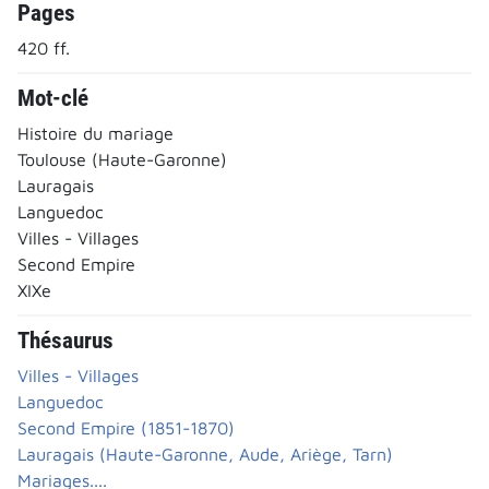
Pages
420 ff.
Mot-clé
Histoire du mariage
Toulouse (Haute-Garonne)
Lauragais
Languedoc
Villes - Villages
Second Empire
XIXe
Thésaurus
Villes - Villages
Languedoc
Second Empire (1851-1870)
Lauragais (Haute-Garonne, Aude, Ariège, Tarn)
Mariages....