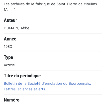
Les archives de la fabrique de Saint-Pierre de Moulins.
[Allier].
Auteur
DUMAIN, Abbé
Année
1980
Type
Article
Titre du périodique
Bulletin de la Société d'émulation du Bourbonnais.
Lettres, sciences et arts.
Numéro