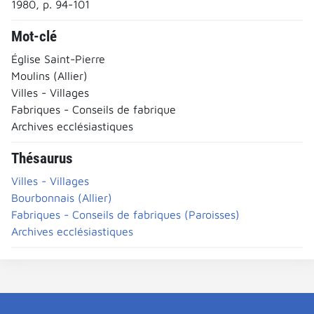
1980, p. 94-101
Mot-clé
Église Saint-Pierre
Moulins (Allier)
Villes - Villages
Fabriques - Conseils de fabrique
Archives ecclésiastiques
Thésaurus
Villes - Villages
Bourbonnais (Allier)
Fabriques - Conseils de fabriques (Paroisses)
Archives ecclésiastiques