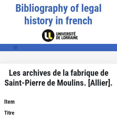
Bibliography of legal
history in french
Les archives de la fabrique de
Saint-Pierre de Moulins. [Allier].
Item
Titre