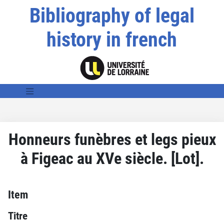
Bibliography of legal
history in french
Honneurs funèbres et legs pieux
à Figeac au XVe siècle. [Lot].
Item
Titre