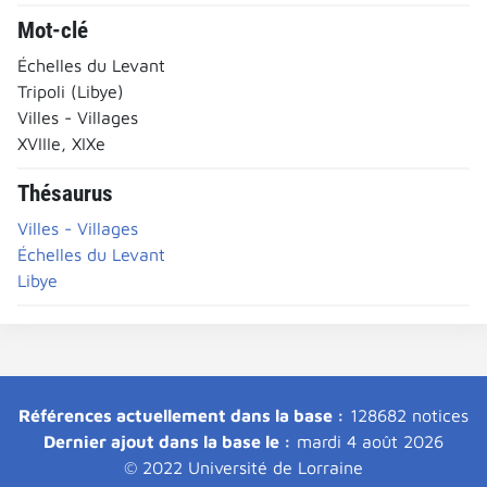
Mot-clé
Échelles du Levant
Tripoli (Libye)
Villes - Villages
XVIIIe, XIXe
Thésaurus
Villes - Villages
Échelles du Levant
Libye
Références actuellement dans la base :
128682 notices
Dernier ajout dans la base le :
mardi 4 août 2026
© 2022 Université de Lorraine