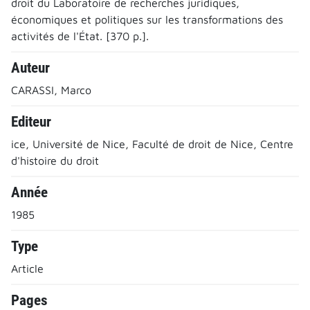
droit du Laboratoire de recherches juridiques,
économiques et politiques sur les transformations des
activités de l'État. [370 p.].
Auteur
CARASSI, Marco
Editeur
ice, Université de Nice, Faculté de droit de Nice, Centre
d'histoire du droit
Année
1985
Type
Article
Pages