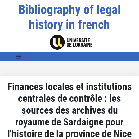
Bibliography of legal
history in french
Finances locales et institutions
centrales de contrôle : les
sources des archives du
royaume de Sardaigne pour
l'histoire de la province de Nice