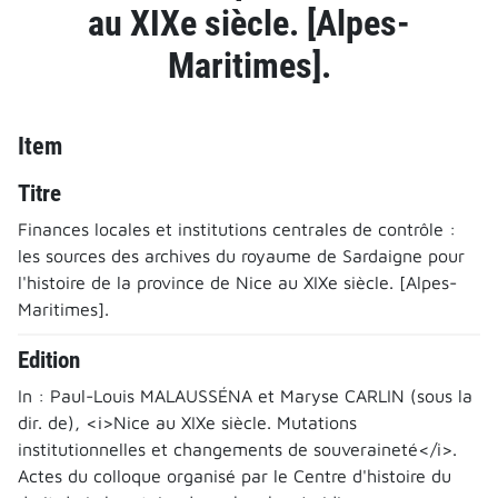
au XIXe siècle. [Alpes-
Maritimes].
Item
Titre
Finances locales et institutions centrales de contrôle :
les sources des archives du royaume de Sardaigne pour
l'histoire de la province de Nice au XIXe siècle. [Alpes-
Maritimes].
Edition
In : Paul-Louis MALAUSSÉNA et Maryse CARLIN (sous la
dir. de), <i>Nice au XIXe siècle. Mutations
institutionnelles et changements de souveraineté</i>.
Actes du colloque organisé par le Centre d'histoire du