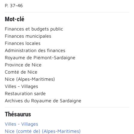
P. 37-46
Mot-clé
Finances et budgets public
Finances municipales
Finances locales
Administration des finances
Royaume de Piémont-Sardaigne
Province de Nice
Comté de Nice
Nice (Alpes-Maritimes)
Villes - Villages
Restauration sarde
Archives du Royaume de Sardaigne
Thésaurus
Villes - Villages
Nice (comté de) (Alpes-Maritimes)