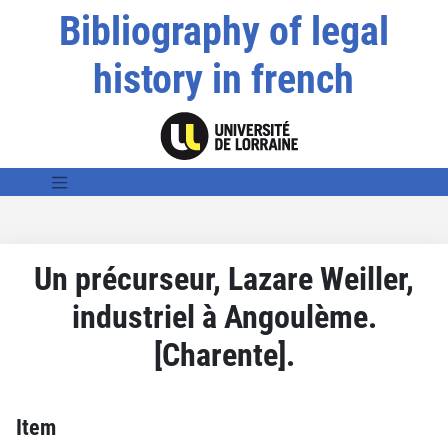
Bibliography of legal
history in french
Un précurseur, Lazare Weiller,
industriel à Angoulème.
[Charente].
Item