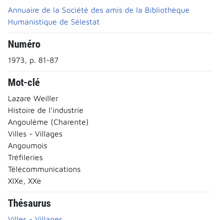
Annuaire de la Société des amis de la Bibliothèque
Humanistique de Sélestat
Numéro
1973, p. 81-87
Mot-clé
Lazare Weiller
Histoire de l'industrie
Angoulème (Charente)
Villes - Villages
Angoumois
Tréfileries
Télécommunications
XIXe, XXe
Thésaurus
Villes - Villages