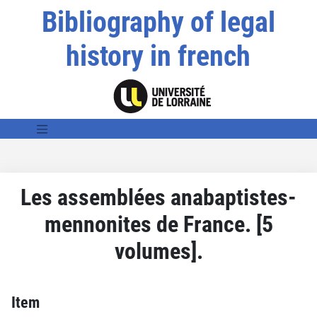
Bibliography of legal
history in french
Les assemblées anabaptistes-
mennonites de France. [5
volumes].
Item