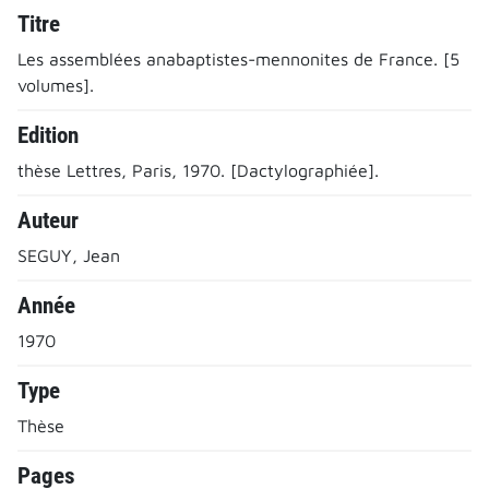
Titre
Les assemblées anabaptistes-mennonites de France. [5
volumes].
Edition
thèse Lettres, Paris, 1970. [Dactylographiée].
Auteur
SEGUY, Jean
Année
1970
Type
Thèse
Pages