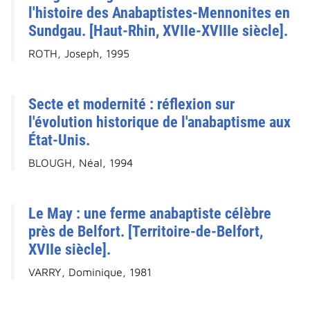
l'histoire des Anabaptistes-Mennonites en
Sundgau. [Haut-Rhin, XVIIe-XVIIIe siècle].
ROTH, Joseph, 1995
Secte et modernité : réflexion sur
l'évolution historique de l'anabaptisme aux
État-Unis.
BLOUGH, Néal, 1994
Le May : une ferme anabaptiste célèbre
près de Belfort. [Territoire-de-Belfort,
XVIIe siècle].
VARRY, Dominique, 1981