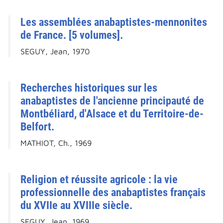
Les assemblées anabaptistes-mennonites
de France. [5 volumes].
SEGUY, Jean, 1970
Recherches historiques sur les
anabaptistes de l'ancienne principauté de
Montbéliard, d'Alsace et du Territoire-de-
Belfort.
MATHIOT, Ch., 1969
Religion et réussite agricole : la vie
professionnelle des anabaptistes français
du XVIIe au XVIIIe siècle.
SEGUY, Jean, 1969