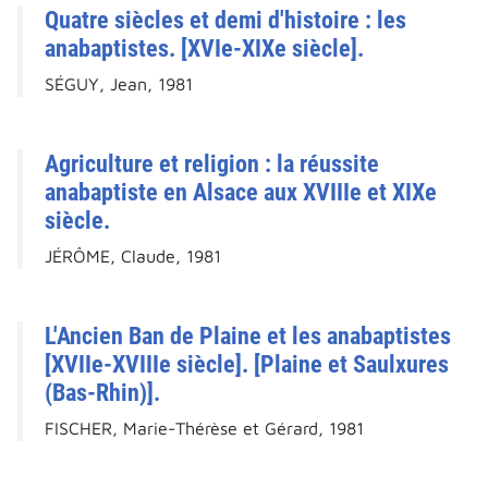
Quatre siècles et demi d'histoire : les
anabaptistes. [XVIe-XIXe siècle].
SÉGUY, Jean, 1981
Agriculture et religion : la réussite
anabaptiste en Alsace aux XVIIIe et XIXe
siècle.
JÉRÔME, Claude, 1981
L'Ancien Ban de Plaine et les anabaptistes
[XVIIe-XVIIIe siècle]. [Plaine et Saulxures
(Bas-Rhin)].
FISCHER, Marie-Thérèse et Gérard, 1981