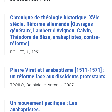
Chronique de théologie historique. XVIe
siècle. Réforme allemande [Ouvrages
généraux, Lambert d'Avignon, Calvin,
Théodore de Bèze, anabaptistes, contre-
réforme].
POLLET, J., 1961
Pierre Viret et l'anabaptisme [1511-1571] :
un réforme face aux dissidents protestants.
TROILO, Dominique-Antonio, 2007
Un mouvement pacifique : Les
anabaptistes.