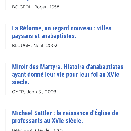
BOIGEOL, Roger, 1958
La Réforme, un regard nouveau : villes
paysans et anabaptistes.
BLOUGH, Néal, 2002
Miroir des Martyrs. Histoire d'anabaptistes
ayant donné leur vie pour leur foi au XVIe
siècle.
OYER, John S., 2003
Michaël Sattler : la naissance d'Église de
professants au XVIe siècle.
BAECHER, Claude, 2002