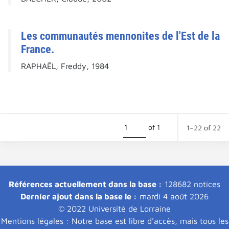
Les communautés mennonites de l'Est de la
France.
RAPHAËL, Freddy, 1984
of 1
1–22 of 22
Références actuellement dans la base :
128682 notices
Dernier ajout dans la base le :
mardi 4 août 2026
© 2022 Université de Lorraine
Mentions légales : Notre base est libre d'accès, mais tous les