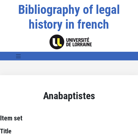
Bibliography of legal
history in french
Anabaptistes
Item set
Title