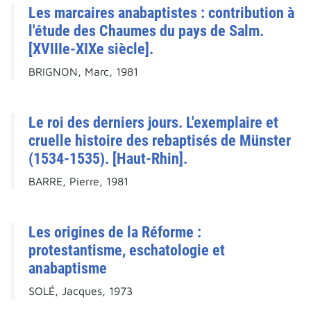
Les marcaires anabaptistes : contribution à
l'étude des Chaumes du pays de Salm.
[XVIIIe-XIXe siècle].
BRIGNON, Marc, 1981
Le roi des derniers jours. L'exemplaire et
cruelle histoire des rebaptisés de Münster
(1534-1535). [Haut-Rhin].
BARRE, Pierre, 1981
Les origines de la Réforme :
protestantisme, eschatologie et
anabaptisme
SOLÉ, Jacques, 1973