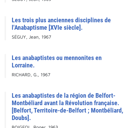
Les trois plus anciennes disciplines de
l'Anabaptisme [XVIe siècle].
SÉGUY, Jean, 1967
Les anabaptistes ou mennonites en
Lorraine.
RICHARD, G., 1967
Les anabaptistes de la région de Belfort-
Montbéliard avant la Révolution française.
[Belfort, Territoire-de-Belfort ; Montbéliard,
Doubs].
BOIGEOL, Roger, 1963