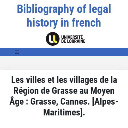
Bibliography of legal
history in french
Les villes et les villages de la
Région de Grasse au Moyen
Âge : Grasse, Cannes. [Alpes-
Maritimes].