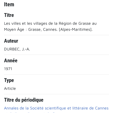
Item
Titre
Les villes et les villages de la Région de Grasse au
Moyen Âge : Grasse, Cannes. [Alpes-Maritimes].
Auteur
DURBEC, J.-A.
Année
1971
Type
Article
Titre du périodique
Annales de la Société scientifique et littéraire de Cannes