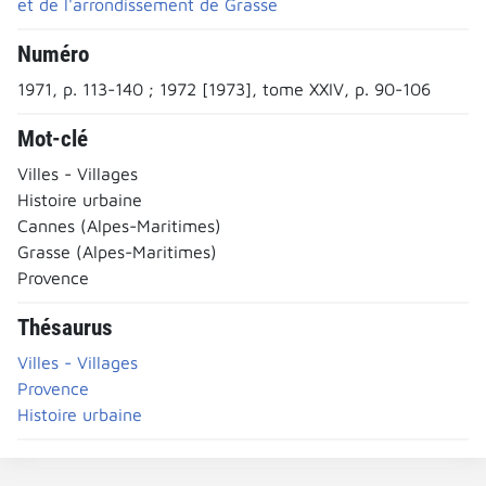
et de l'arrondissement de Grasse
Numéro
1971, p. 113-140 ; 1972 [1973], tome XXIV, p. 90-106
Mot-clé
Villes - Villages
Histoire urbaine
Cannes (Alpes-Maritimes)
Grasse (Alpes-Maritimes)
Provence
Thésaurus
Villes - Villages
Provence
Histoire urbaine