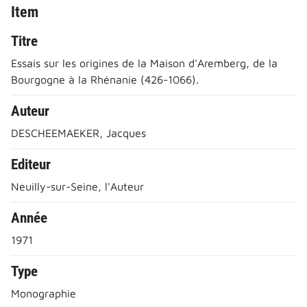
Item
Titre
Essais sur les origines de la Maison d'Aremberg, de la
Bourgogne à la Rhénanie (426-1066).
Auteur
DESCHEEMAEKER, Jacques
Editeur
Neuilly-sur-Seine, l'Auteur
Année
1971
Type
Monographie