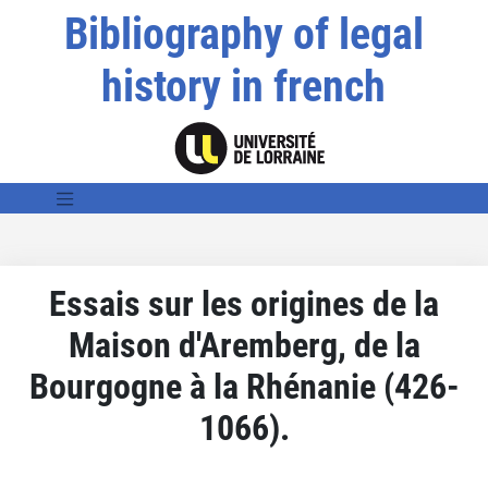
Bibliography of legal
history in french
Essais sur les origines de la
Maison d'Aremberg, de la
Bourgogne à la Rhénanie (426-
1066).