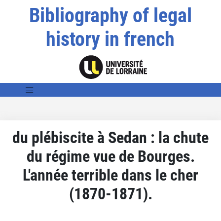
Bibliography of legal
history in french
du plébiscite à Sedan : la chute
du régime vue de Bourges.
L'année terrible dans le cher
(1870-1871).