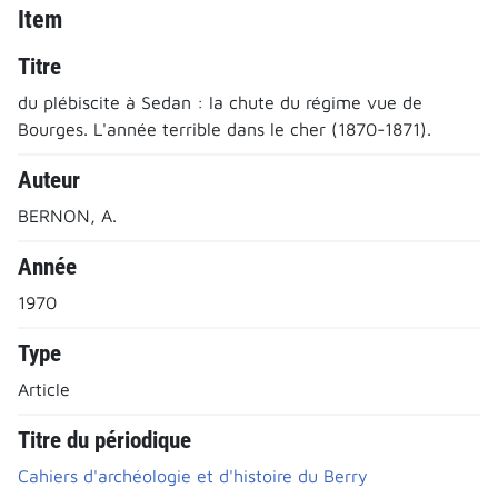
Item
Titre
du plébiscite à Sedan : la chute du régime vue de
Bourges. L'année terrible dans le cher (1870-1871).
Auteur
BERNON, A.
Année
1970
Type
Article
Titre du périodique
Cahiers d'archéologie et d'histoire du Berry