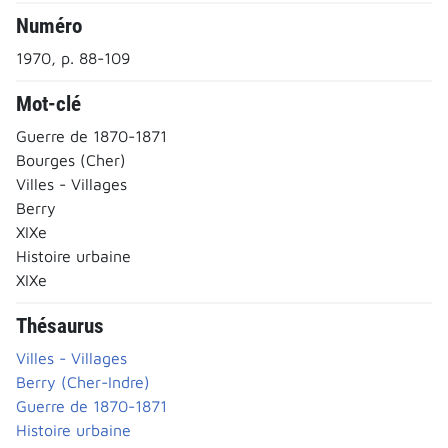
Numéro
1970, p. 88-109
Mot-clé
Guerre de 1870-1871
Bourges (Cher)
Villes - Villages
Berry
XIXe
Histoire urbaine
XIXe
Thésaurus
Villes - Villages
Berry (Cher-Indre)
Guerre de 1870-1871
Histoire urbaine