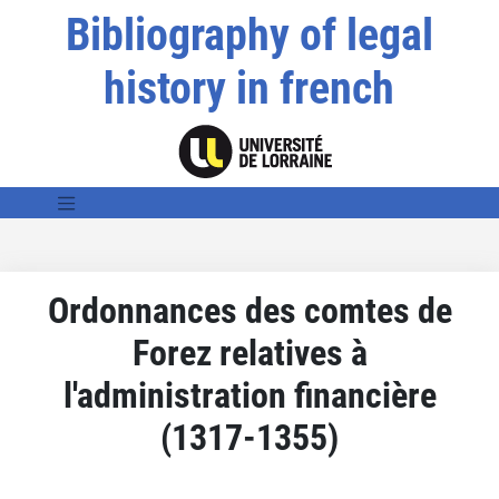
Bibliography of legal
history in french
Ordonnances des comtes de
Forez relatives à
l'administration financière
(1317-1355)