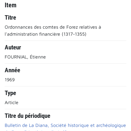
Item
Titre
Ordonnances des comtes de Forez relatives à
l'administration financière (1317-1355)
Auteur
FOURNIAL, Étienne
Année
1969
Type
Article
Titre du périodique
Bulletin de La Diana, Société historique et archéologique