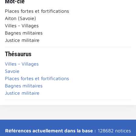
Mot-clé
Places fortes et fortifications
Aiton (Savoie)
Villes - Villages
Bagnes militaires
Justice militaire
Thésaurus
Villes - Villages
Savoie
Places fortes et fortifications
Bagnes militaires
Justice militaire
Références actuellement dans la base :
128682 notices