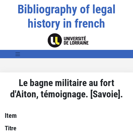
Bibliography of legal
history in french
Le bagne militaire au fort
d'Aiton, témoignage. [Savoie].
Item
Titre