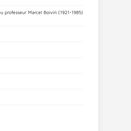
u professeur Marcel Boivin (1921-1985)