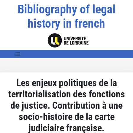
Bibliography of legal
history in french
Les enjeux politiques de la
territorialisation des fonctions
de justice. Contribution à une
socio-histoire de la carte
judiciaire française.