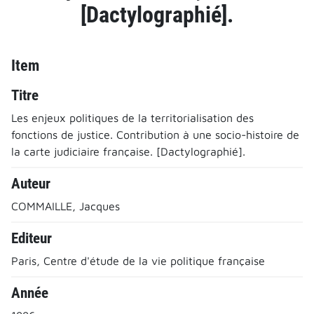
[Dactylographié].
Item
Titre
Les enjeux politiques de la territorialisation des
fonctions de justice. Contribution à une socio-histoire de
la carte judiciaire française. [Dactylographié].
Auteur
COMMAILLE, Jacques
Editeur
Paris, Centre d'étude de la vie politique française
Année