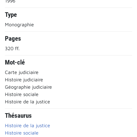
1996
Type
Monographie
Pages
320 ff.
Mot-clé
Carte judiciaire
Histoire judiciaire
Géographie judiciaire
Histoire sociale
Histoire de la justice
Thésaurus
Histoire de la justice
Histoire sociale