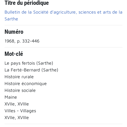
Titre du périodique
Bulletin de la Société d'agriculture, sciences et arts de la
Sarthe
Numéro
1968, p. 332-446
Mot-clé
Le pays fertois (Sarthe)
La Ferté-Bernard (Sarthe)
Histoire rurale
Histoire économique
Histoire sociale
Maine
XVIIe, XVIIIe
Villes - Villages
XVIIe, XVIIIe