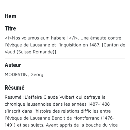
Item
Titre
<i>Nos volumus eum habere !</i>. Une émeute contre
l'évêque de Lausanne et l'Inquisition en 1487. [Canton de
Vaud (Suisse Romande)].
Auteur
MODESTIN, Georg
Résumé
Résumé :L'affaire Claude Vuibert qui défraya la
chronique lausannoise dans les années 1487-1488
s'inscrit dans l'histoire des relations difficiles entre
l'évêque de Lausanne Benoît de Montferrand (1476-
1491) et ses sujets. Ayant appris de la bouche du vice-