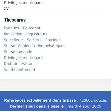
Privilèges municipaux
XVe
Thésaurus
Évêques - Épiscopat
Inquisition - Inquisiteurs
Sorcellerie - Sorciers - Sorcières
Suisse (Confédération helvétique)
Suisse romande
Privilèges municipaux
Droit de résistance
Vaud (canton de)
Références actuellement dans la base :
128682 notices
Dernier ajout dans la base le :
mardi 4 août 2026