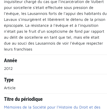
inquisiteur chargé du cas que l'incarcération de Vuibert
pour sorcellerie s'était effectuée sous pression de
l'évêque, les Lausannois forts de l'appui des habitants du
Lavaux s'insurgèrent et libérèrent le détenu de la prison
épiscopale. La résistance à l'évêque et à l'inquisition
n'était pas le fruit d'un scepticisme de fond par rapport
au délit de sorcellerie en tant que tel, mais elle était
due au souci des Lausannois de voir l'évêque respecter
leurs franchises
Année
2012
Type
Article
Titre du périodique
Mémoires de la Société pour l'Histoire du Droit et des