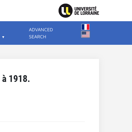
ADVANCED
SEARCH
 à 1918.