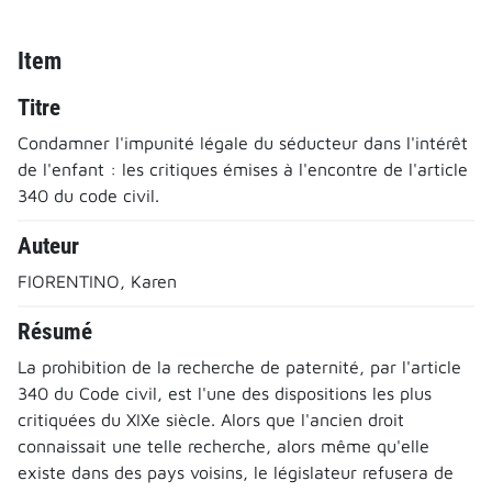
Item
Titre
Condamner l'impunité légale du séducteur dans l'intérêt
de l'enfant : les critiques émises à l'encontre de l'article
340 du code civil.
Auteur
FIORENTINO, Karen
Résumé
La prohibition de la recherche de paternité, par l'article
340 du Code civil, est l'une des dispositions les plus
critiquées du XIXe siècle. Alors que l'ancien droit
connaissait une telle recherche, alors même qu'elle
existe dans des pays voisins, le législateur refusera de