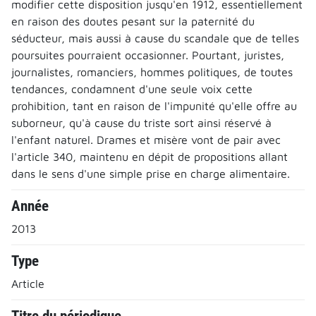
modifier cette disposition jusqu'en 1912, essentiellement
en raison des doutes pesant sur la paternité du
séducteur, mais aussi à cause du scandale que de telles
poursuites pourraient occasionner. Pourtant, juristes,
journalistes, romanciers, hommes politiques, de toutes
tendances, condamnent d'une seule voix cette
prohibition, tant en raison de l'impunité qu'elle offre au
suborneur, qu'à cause du triste sort ainsi réservé à
l'enfant naturel. Drames et misère vont de pair avec
l'article 340, maintenu en dépit de propositions allant
dans le sens d'une simple prise en charge alimentaire.
Année
2013
Type
Article
Titre du périodique