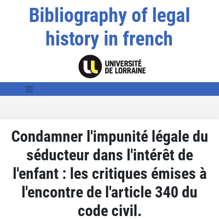
Bibliography of legal
history in french
Condamner l'impunité légale du
séducteur dans l'intérêt de
l'enfant : les critiques émises à
l'encontre de l'article 340 du
code civil.