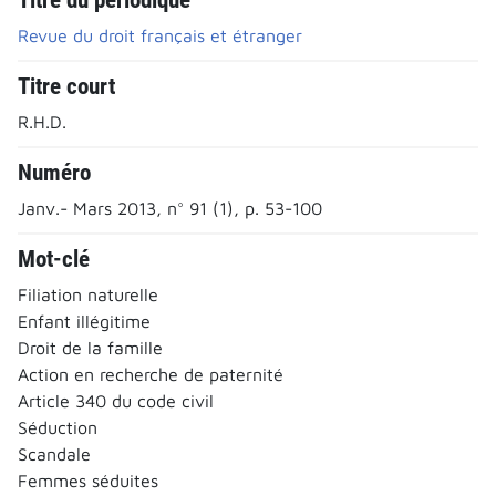
Revue du droit français et étranger
Titre court
R.H.D.
Numéro
Janv.- Mars 2013, n° 91 (1), p. 53-100
Mot-clé
Filiation naturelle
Enfant illégitime
Droit de la famille
Action en recherche de paternité
Article 340 du code civil
Séduction
Scandale
Femmes séduites