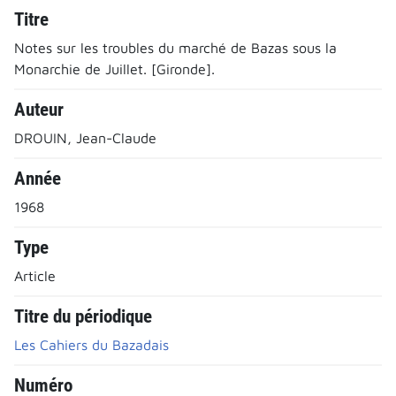
Titre
Notes sur les troubles du marché de Bazas sous la
Monarchie de Juillet. [Gironde].
Auteur
DROUIN, Jean-Claude
Année
1968
Type
Article
Titre du périodique
Les Cahiers du Bazadais
Numéro