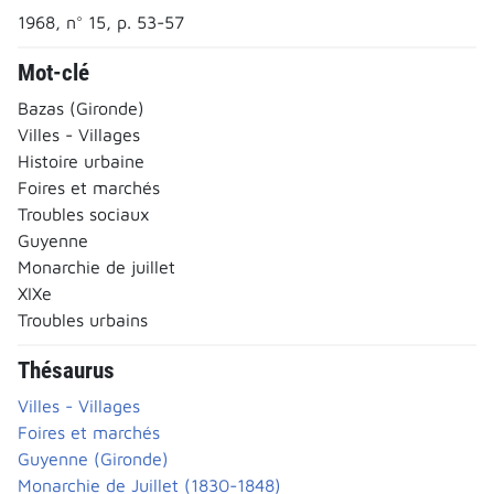
1968, n° 15, p. 53-57
Mot-clé
Bazas (Gironde)
Villes - Villages
Histoire urbaine
Foires et marchés
Troubles sociaux
Guyenne
Monarchie de juillet
XIXe
Troubles urbains
Thésaurus
Villes - Villages
Foires et marchés
Guyenne (Gironde)
Monarchie de Juillet (1830-1848)