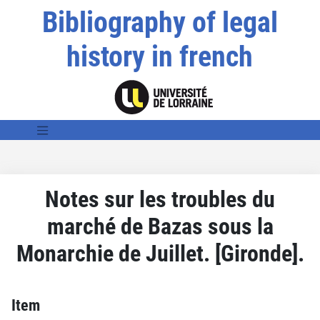
Bibliography of legal
history in french
Notes sur les troubles du
marché de Bazas sous la
Monarchie de Juillet. [Gironde].
Item