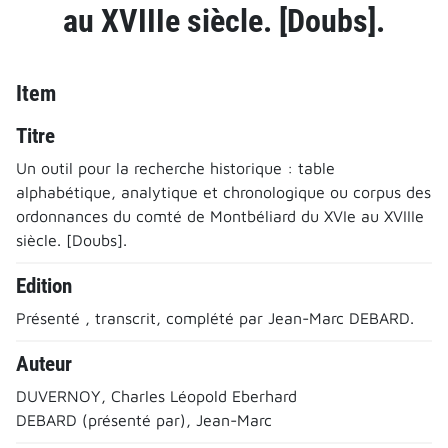
au XVIIIe siècle. [Doubs].
Item
Titre
Un outil pour la recherche historique : table
alphabétique, analytique et chronologique ou corpus des
ordonnances du comté de Montbéliard du XVIe au XVIIIe
siècle. [Doubs].
Edition
Présenté , transcrit, complété par Jean-Marc DEBARD.
Auteur
DUVERNOY, Charles Léopold Eberhard
DEBARD (présenté par), Jean-Marc