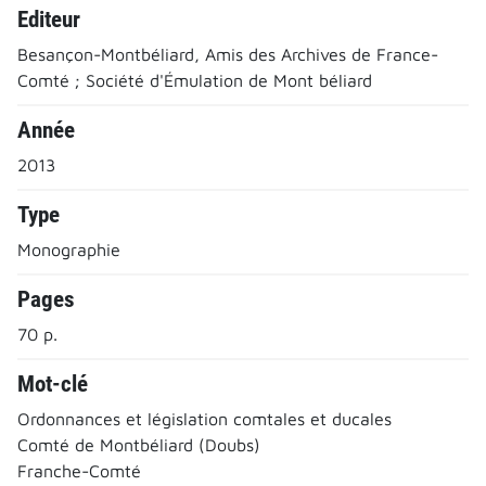
Editeur
Besançon-Montbéliard, Amis des Archives de France-
Comté ; Société d'Émulation de Mont béliard
Année
2013
Type
Monographie
Pages
70 p.
Mot-clé
Ordonnances et législation comtales et ducales
Comté de Montbéliard (Doubs)
Franche-Comté