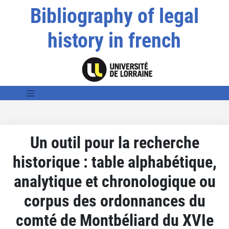
Bibliography of legal
history in french
Un outil pour la recherche
historique : table alphabétique,
analytique et chronologique ou
corpus des ordonnances du
comté de Montbéliard du XVIe