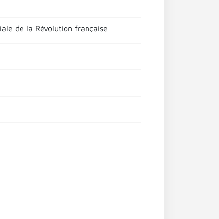
ale de la Révolution française