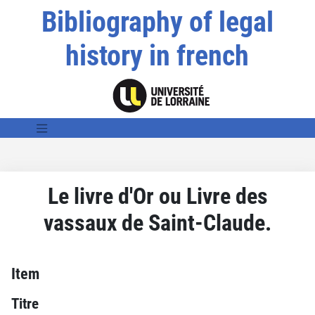
Bibliography of legal
history in french
Le livre d'Or ou Livre des
vassaux de Saint-Claude.
Item
Titre