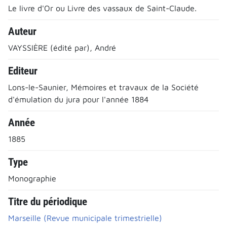
Le livre d'Or ou Livre des vassaux de Saint-Claude.
Auteur
VAYSSIÈRE (édité par), André
Editeur
Lons-le-Saunier, Mémoires et travaux de la Société
d'émulation du jura pour l'année 1884
Année
1885
Type
Monographie
Titre du périodique
Marseille (Revue municipale trimestrielle)