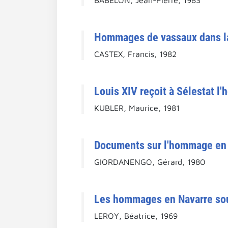
Hommages de vassaux dans la
CASTEX, Francis, 1982
Louis XIV reçoit à Sélestat l
KUBLER, Maurice, 1981
Documents sur l'hommage en 
GIORDANENGO, Gérard, 1980
Les hommages en Navarre sous
LEROY, Béatrice, 1969