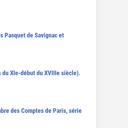
les Pasquet de Savignac et
 du XIe-début du XVIIIe siècle).
bre des Comptes de Paris, série