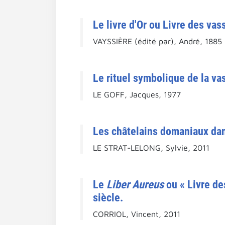
Le livre d'Or ou Livre des va
VAYSSIÈRE (édité par), André, 1885
Le rituel symbolique de la vas
LE GOFF, Jacques, 1977
Les châtelains domaniaux dan
LE STRAT-LELONG, Sylvie, 2011
Le
Liber Aureus
ou « Livre de
siècle.
CORRIOL, Vincent, 2011