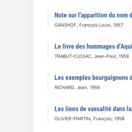
Note sur l'apparition du nom 
GANSHOF, François-Louis, 1957
Le livre des hommages d'Aqui
TRABUT-CUSSAC, Jean-Paul, 1959
Les exemples bourguignons 
RICHARD, Jean, 1956
Les liens de vassalité dans l
OLIVIER-MARTIN, François, 1958