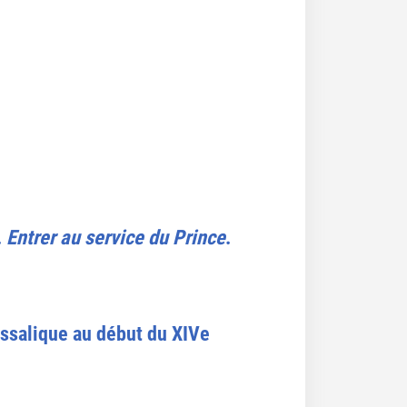
.
Entrer au service du Prince
.
assalique au début du XIVe