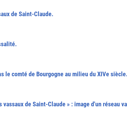
ssaux de Saint-Claude.
salité.
s le comté de Bourgogne au milieu du XIVe siècle
s vassaux de Saint-Claude » : image d'un réseau v