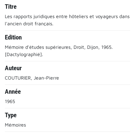
Titre
Les rapports juridiques entre hôteliers et voyageurs dans
l'ancien droit français.
Edition
Mémoire d'études supérieures, Droit, Dijon, 1965.
[Dactylographié].
Auteur
COUTURIER, Jean-Pierre
Année
1965
Type
Mémoires