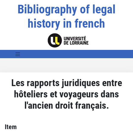
Bibliography of legal
history in french
Les rapports juridiques entre
hôteliers et voyageurs dans
l'ancien droit français.
Item