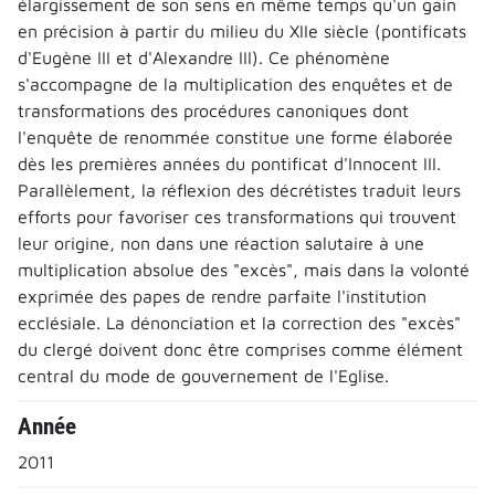
élargissement de son sens en même temps qu'un gain
en précision à partir du milieu du XIIe siècle (pontificats
d'Eugène III et d'Alexandre III). Ce phénomène
s'accompagne de la multiplication des enquêtes et de
transformations des procédures canoniques dont
l'enquête de renommée constitue une forme élaborée
dès les premières années du pontificat d'Innocent III.
Parallèlement, la réflexion des décrétistes traduit leurs
efforts pour favoriser ces transformations qui trouvent
leur origine, non dans une réaction salutaire à une
multiplication absolue des "excès", mais dans la volonté
exprimée des papes de rendre parfaite l'institution
ecclésiale. La dénonciation et la correction des "excès"
du clergé doivent donc être comprises comme élément
central du mode de gouvernement de l'Eglise.
Année
2011