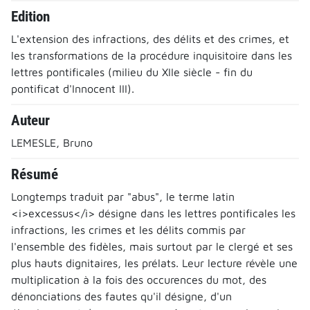
Edition
L'extension des infractions, des délits et des crimes, et
les transformations de la procédure inquisitoire dans les
lettres pontificales (milieu du XIIe siècle - fin du
pontificat d'Innocent III).
Auteur
LEMESLE, Bruno
Résumé
Longtemps traduit par "abus", le terme latin
<i>excessus</i> désigne dans les lettres pontificales les
infractions, les crimes et les délits commis par
l'ensemble des fidèles, mais surtout par le clergé et ses
plus hauts dignitaires, les prélats. Leur lecture révèle une
multiplication à la fois des occurences du mot, des
dénonciations des fautes qu'il désigne, d'un