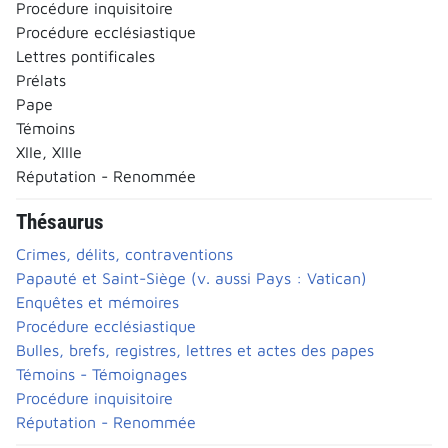
Procédure inquisitoire
Procédure ecclésiastique
Lettres pontificales
Prélats
Pape
Témoins
XIIe, XIIIe
Réputation - Renommée
Thésaurus
Crimes, délits, contraventions
Papauté et Saint-Siège (v. aussi Pays : Vatican)
Enquêtes et mémoires
Procédure ecclésiastique
Bulles, brefs, registres, lettres et actes des papes
Témoins - Témoignages
Procédure inquisitoire
Réputation - Renommée