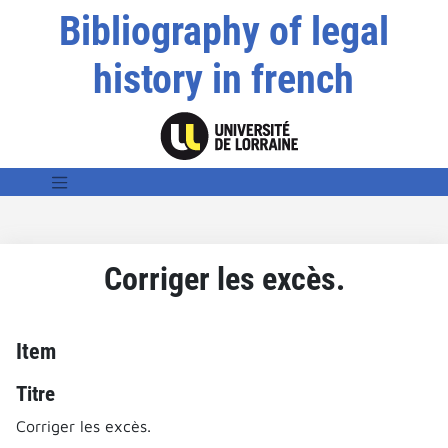
Bibliography of legal
history in french
Corriger les excès.
Item
Titre
Corriger les excès.