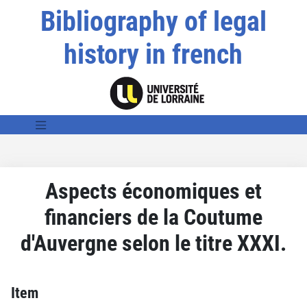
Bibliography of legal
history in french
Aspects économiques et
financiers de la Coutume
d'Auvergne selon le titre XXXI.
Item