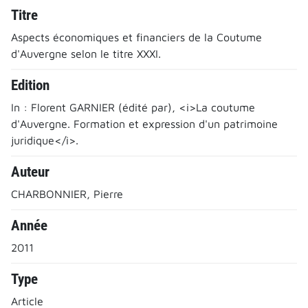
Titre
Aspects économiques et financiers de la Coutume
d'Auvergne selon le titre XXXI.
Edition
In : Florent GARNIER (édité par), <i>La coutume
d'Auvergne. Formation et expression d'un patrimoine
juridique</i>.
Auteur
CHARBONNIER, Pierre
Année
2011
Type
Article