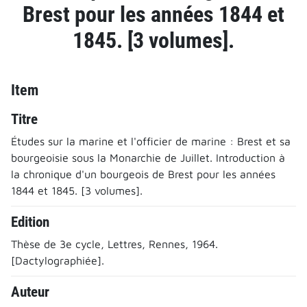
Brest pour les années 1844 et
1845. [3 volumes].
Item
Titre
Études sur la marine et l'officier de marine : Brest et sa
bourgeoisie sous la Monarchie de Juillet. Introduction à
la chronique d'un bourgeois de Brest pour les années
1844 et 1845. [3 volumes].
Edition
Thèse de 3e cycle, Lettres, Rennes, 1964.
[Dactylographiée].
Auteur