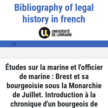
Bibliography of legal
history in french
Études sur la marine et l'officier
de marine : Brest et sa
bourgeoisie sous la Monarchie
de Juillet. Introduction à la
chronique d'un bourgeois de