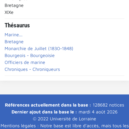
Bretagne
XIXe
Thésaurus
Marine...
Bretagne
Monarchie de Juillet (1830-1848)
Bourgeois - Bourgeoisie
Officiers de marine
Chroniques - Chroniqueurs
Références actuellement dans la base :
128682 notices
Dernier ajout dans la base le :
mardi 4 août 2026
© 2022 Université de Lorraine
Mentions légales : Notre base est libre d'accès, mais tous les