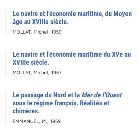
Le navire et l'économie maritime, du Moyen
âge au XVIIIe siècle.
MOLLAT, Michel, 1959
Le navire et l'économie maritime du XVe au
XVIIIe siècle.
MOLLAT, Michel, 1957
Le passage du Nord et la
Mer de l'Ouest
sous le régime français. Réalités et
chimères.
EMMANUEL, M., 1959