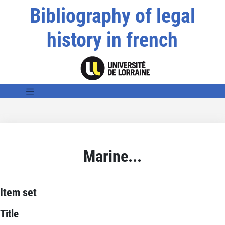
Bibliography of legal
history in french
Marine...
Item set
Title