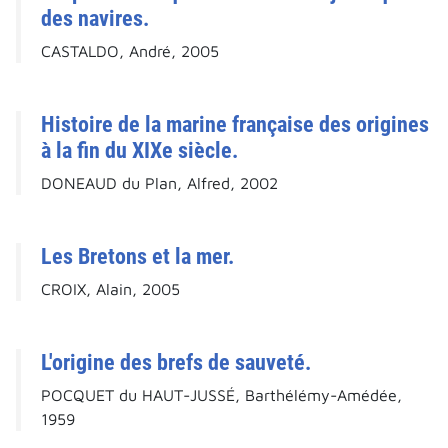
des navires.
CASTALDO, André, 2005
Histoire de la marine française des origines
à la fin du XIXe siècle.
DONEAUD du Plan, Alfred, 2002
Les Bretons et la mer.
CROIX, Alain, 2005
L'origine des brefs de sauveté.
POCQUET du HAUT-JUSSÉ, Barthélémy-Amédée,
1959