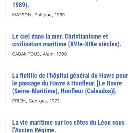
1989).
MASSON, Philippe, 1989
Le ciel dans la mer. Christianisme et
civilisation maritime (XVIe-XIXe siècles).
CABANTOUS, Alain, 1990
La flotille de l'hôpital général du Havre pour
le passage du Havre à Honfleur. [Le Havre
(Seine-Maritime), Honfleur (Calvados)].
PRIEM, Georges, 1973
La vie maritime sur les côtes du Léon sous
l'Ancien Régime.