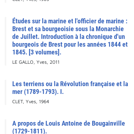
Études sur la marine et l'officier de marine :
Brest et sa bourgeoisie sous la Monarchie
de Juillet. Introduction à la chronique d'un
bourgeois de Brest pour les années 1844 et
1845. [3 volumes].
LE GALLO, Yves, 2011
Les terriens ou la Révolution française et la
mer (1789-1793). I.
CLET, Yves, 1964
A propos de Louis Antoine de Bougainville
(1729-1811).