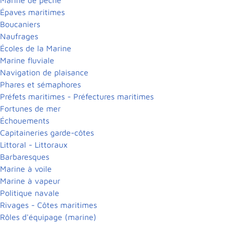
Épaves maritimes
Boucaniers
Naufrages
Écoles de la Marine
Marine fluviale
Navigation de plaisance
Phares et sémaphores
Préfets maritimes - Préfectures maritimes
Fortunes de mer
Échouements
Capitaineries garde-côtes
Littoral - Littoraux
Barbaresques
Marine à voile
Marine à vapeur
Politique navale
Rivages - Côtes maritimes
Rôles d'équipage (marine)