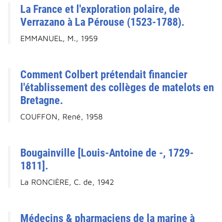
La France et l'exploration polaire, de
Verrazano à La Pérouse (1523-1788).
EMMANUEL, M., 1959
Comment Colbert prétendait financier
l'établissement des collèges de matelots en
Bretagne.
COUFFON, René, 1958
Bougainville [Louis-Antoine de -, 1729-
1811].
La RONCIÈRE, C. de, 1942
Médecins & pharmaciens de la marine à