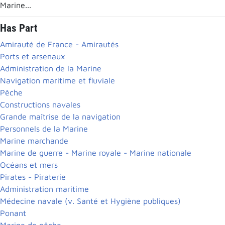
Marine...
Has Part
Amirauté de France - Amirautés
Ports et arsenaux
Administration de la Marine
Navigation maritime et fluviale
Pêche
Constructions navales
Grande maîtrise de la navigation
Personnels de la Marine
Marine marchande
Marine de guerre - Marine royale - Marine nationale
Océans et mers
Pirates - Piraterie
Administration maritime
Médecine navale (v. Santé et Hygiène publiques)
Ponant
Marine de pêche