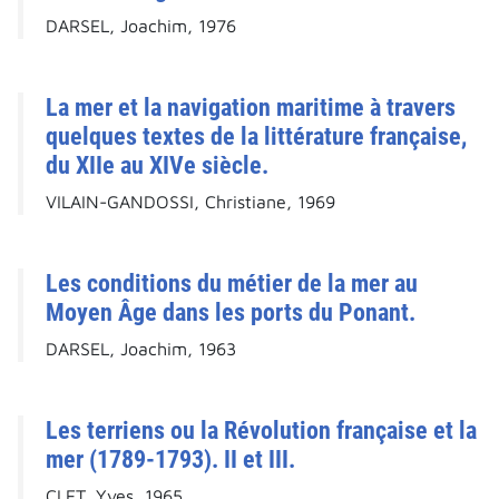
DARSEL, Joachim, 1976
La mer et la navigation maritime à travers
quelques textes de la littérature française,
du XIIe au XIVe siècle.
VILAIN-GANDOSSI, Christiane, 1969
Les conditions du métier de la mer au
Moyen Âge dans les ports du Ponant.
DARSEL, Joachim, 1963
Les terriens ou la Révolution française et la
mer (1789-1793). II et III.
CLET, Yves, 1965