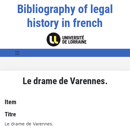
Bibliography of legal
history in french
Le drame de Varennes.
Item
Titre
Le drame de Varennes.