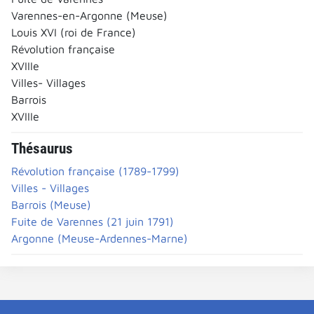
Varennes-en-Argonne (Meuse)
Louis XVI (roi de France)
Révolution française
XVIIIe
Villes- Villages
Barrois
XVIIIe
Thésaurus
Révolution française (1789-1799)
Villes - Villages
Barrois (Meuse)
Fuite de Varennes (21 juin 1791)
Argonne (Meuse-Ardennes-Marne)