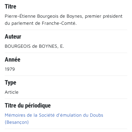
Titre
Pierre-Étienne Bourgeois de Boynes, premier président
du parlement de Franche-Comté.
Auteur
BOURGEOIS de BOYNES, E.
Année
1979
Type
Article
Titre du périodique
Mémoires de la Société d'émulation du Doubs
(Besançon)