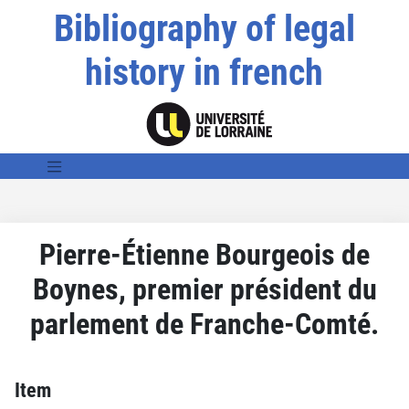
Bibliography of legal
history in french
Pierre-Étienne Bourgeois de
Boynes, premier président du
parlement de Franche-Comté.
Item